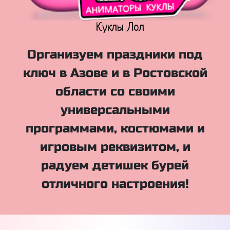
Куклы Лол
Организуем праздники под
ключ в Азове и в Ростовской
области со своими
универсальными
программами, костюмами и
игровым реквизитом, и
радуем детишек бурей
отличного настроения!