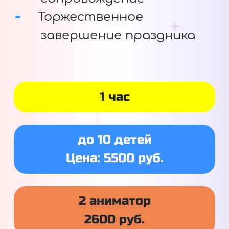
Торжественное
завершение праздника
1 час
до 10 детей
Цена: 5500 руб.
2 аниматор
2600 руб.