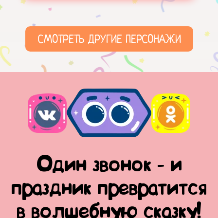
СМОТРЕТЬ ДРУГИЕ ПЕРСОНАЖИ
Один звонок - и
праздник превратится
в волшебную сказку!