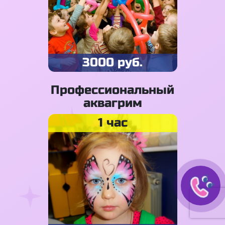
3000 руб.
Профессиональный
аквагрим
1 час