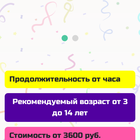
Продолжительность от часа
Рекомендуемый возраст от 3
до 14 лет
Стоимость от 3600 руб.