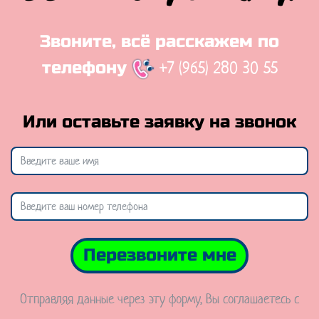
Звоните, всё расскажем по
+7 (965) 280 30 55
телефону
Или оставьте заявку на звонок
Перезвоните мне
Отправляя данные через эту форму, Вы соглашаетесь с