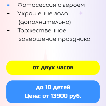
Фотосессия с героем
Украшение зала
(дополнительно)
Торжественное
завершение праздника
от двух часов
до 10 детей
Цена: от 13900 руб.