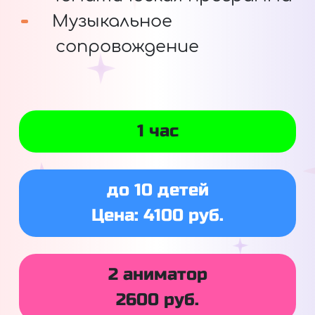
Музыкальное
сопровождение
1 час
до 10 детей
Цена: 4100 руб.
2 аниматор
2600 руб.