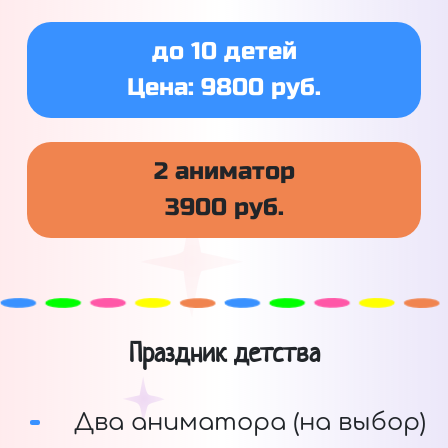
до 10 детей
Цена: 9800 руб.
2 аниматор
3900 руб.
Праздник детства
Два аниматора (на выбор)