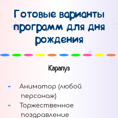
Готовые варианты
программ для дня
рождения
Карапуз
Аниматор (любой
персонаж)
Торжественное
поздравление