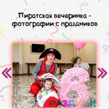
Пиратская вечеринка -
фотографии с праздников