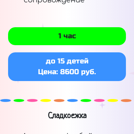
сопровождение
1 час
до 15 детей
Цена: 8600 руб.
Сладкоежка