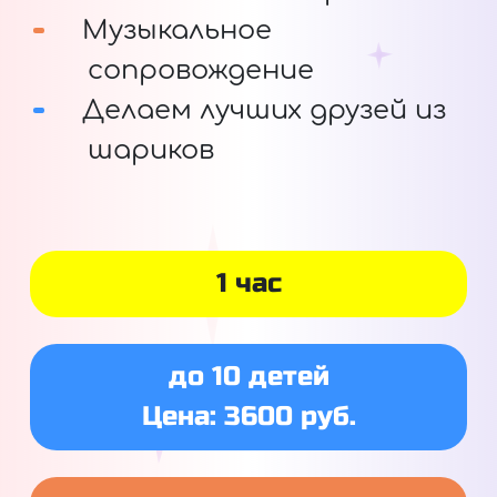
Музыкальное
сопровождение
Делаем лучших друзей из
шариков
1 час
до 10 детей
Цена: 3600 руб.