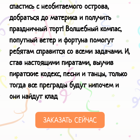
спастись с необитаемого острова,
добраться до материка и получить
праздничный торт! Волшебный компас,
попутный ветер и фортуна помогут
ребятам справится со всеми задачами. И,
став настоящими пиратами, выучив
пиратские кодекс, песни и танцы, только
тогда все преграды будут нипочем и
они
найдут клад
ЗАКАЗАТЬ СЕЙЧАС