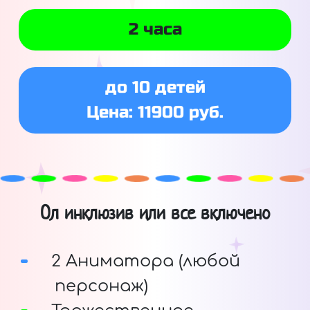
2 часа
до 10 детей
Цена: 11900 руб.
Ол инклюзив или все включено
2 Аниматора (любой
персонаж)