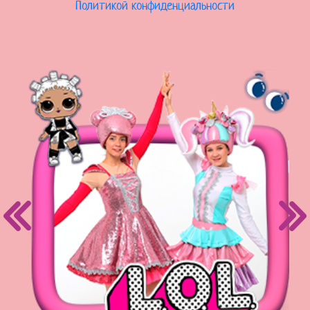
Политикой конфиденциальности