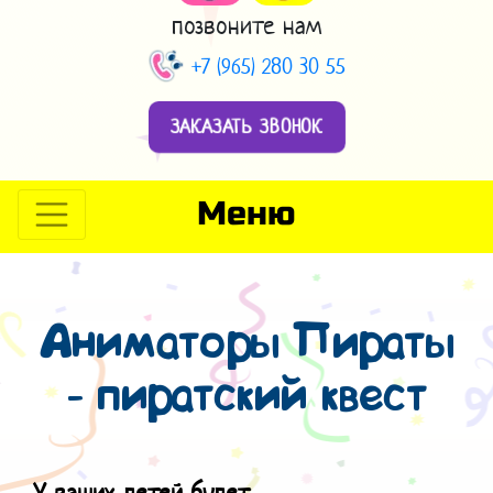
позвоните нам
+7 (965) 280 30 55
ЗАКАЗАТЬ ЗВОНОК
Меню
Аниматоры Пираты
- пиратский квест
У ваших детей будет