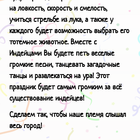
на ловкость, скорость и смелость,
учиться стрельбе из лука, а также у
каждого будет возможность выбрать его
тотемное животное. Вместе с
Индейцами Вы будете петь веселые
громкие песни, танцевать загадочные
танцы и развлекаться на ура!
Этот
праздник будет самым громким за всё
существование индейцев!
Сделаем так, чтобы наше племя слышал
весь город!