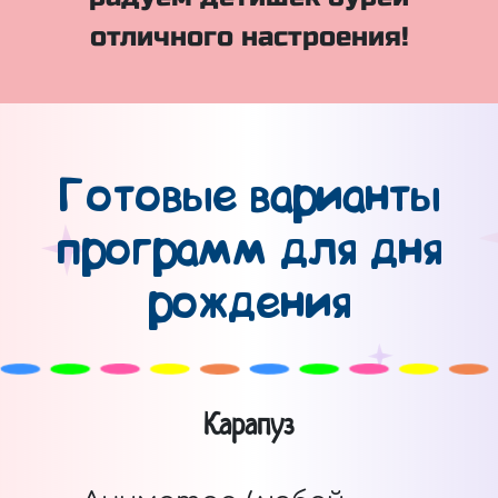
отличного настроения!
Готовые варианты
программ для дня
рождения
Карапуз