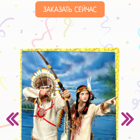
ЗАКАЗАТЬ СЕЙЧАС