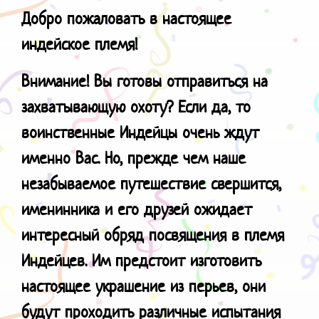
Добро пожаловать в настоящее
индейское племя!
Внимание! Вы готовы отправиться на
захватывающую охоту? Если да, то
воинственные Индейцы очень ждут
именно Вас. Но, прежде чем наше
незабываемое путешествие свершится,
именинника и его друзей ожидает
интересный обряд посвящения в племя
Индейцев. Им предстоит изготовить
настоящее украшение из перьев, они
будут проходить различные испытания