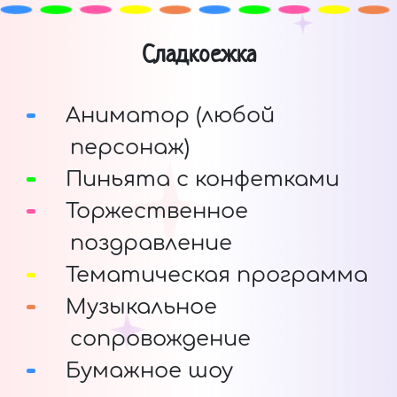
Сладкоежка
Аниматор (любой
персонаж)
Пиньята с конфетками
Торжественное
поздравление
Тематическая программа
Музыкальное
сопровождение
Бумажное шоу