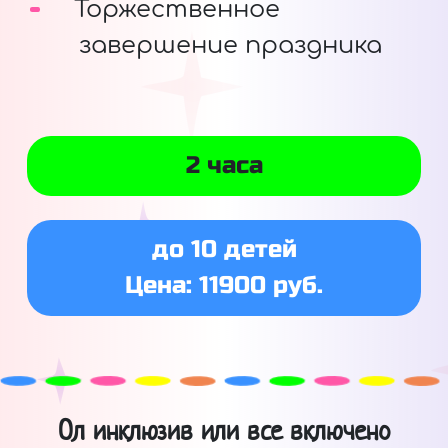
Торжественное
завершение праздника
2 часа
до 10 детей
Цена: 11900 руб.
Ол инклюзив или все включено