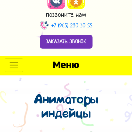
позвоните нам
+7 (965) 280 30 55
ЗАКАЗАТЬ ЗВОНОК
Меню
Аниматоры
индейцы