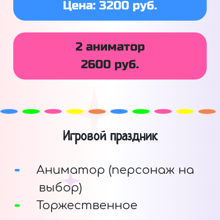
Цена: 3200 руб.
2 аниматор
2600 руб.
Игровой праздник
Аниматор (персонаж на
выбор)
Торжественное