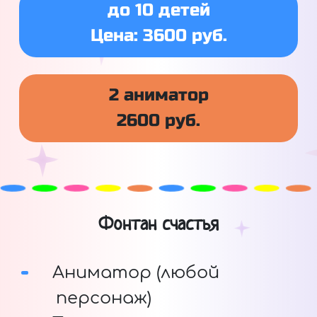
до 10 детей
Цена: 3600 руб.
2 аниматор
2600 руб.
Фонтан счастья
Аниматор (любой
персонаж)