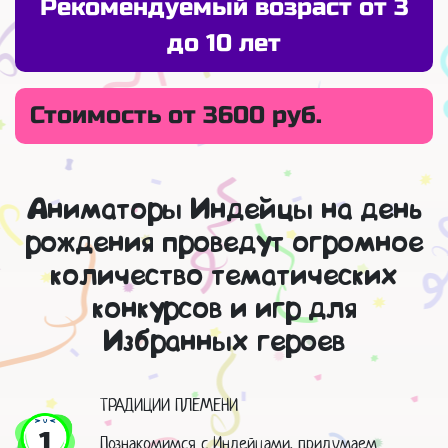
Рекомендуемый возраст от 3
до 10 лет
Стоимость от 3600 руб.
Аниматоры Индейцы на день
рождения проведут огромное
количество тематических
конкурсов и игр для
Избранных героев
ТРАДИЦИИ ПЛЕМЕНИ
1
Познакомимся с Индейцами, придумаем