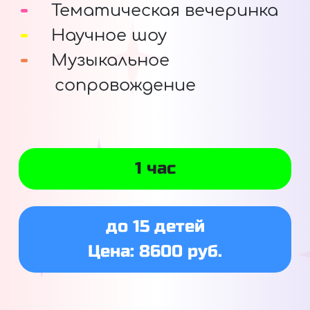
Тематическая вечеринка
Научное шоу
Музыкальное
сопровождение
1 час
до 15 детей
Цена: 8600 руб.