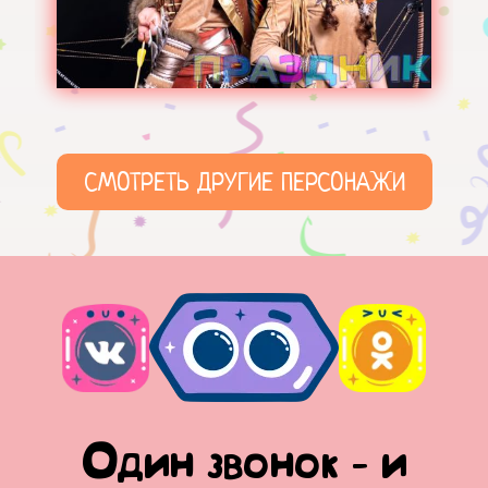
СМОТРЕТЬ ДРУГИЕ ПЕРСОНАЖИ
Один звонок - и