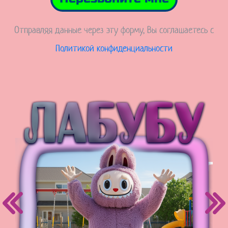
Отправляя данные через эту форму, Вы соглашаетесь с
Политикой конфиденциальности