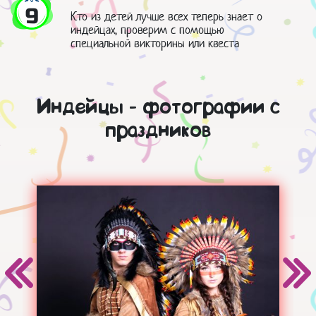
9
Кто из детей лучше всех теперь знает о
индейцах, проверим с помощью
специальной викторины или квеста
Индейцы - фотографии с
праздников