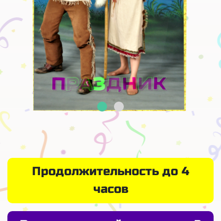
Продолжительность до 4
часов