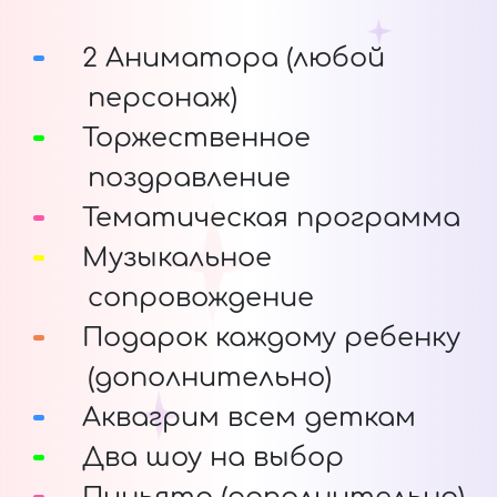
2 Аниматора (любой
персонаж)
Торжественное
поздравление
Тематическая программа
Музыкальное
сопровождение
Подарок каждому ребенку
(дополнительно)
Аквагрим всем деткам
Два шоу на выбор