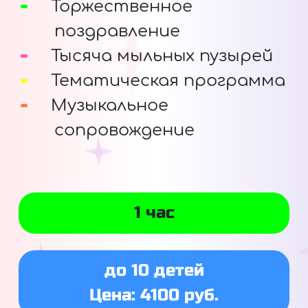
Торжественное
поздравление
Тысяча мыльных пузырей
Тематическая программа
Музыкальное
сопровождение
1 час
до 10 детей
Цена: 4100 руб.