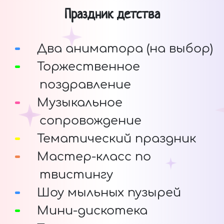
Праздник детства
Два аниматора (на выбор)
Торжественное
поздравление
Музыкальное
сопровождение
Тематический праздник
Мастер-класс по
твистингу
Шоу мыльных пузырей
Мини-дискотека