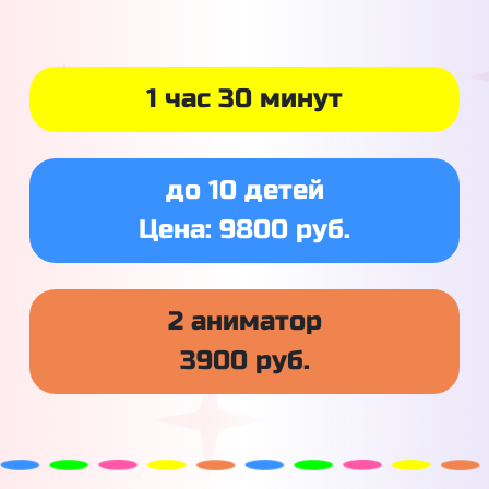
1 час 30 минут
до 10 детей
Цена: 9800 руб.
2 аниматор
3900 руб.