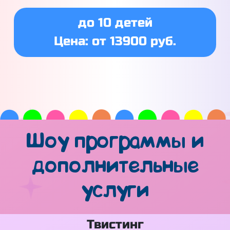
до 10 детей
Цена: от 13900 руб.
Шоу программы и
дополнительные
услуги
Твистинг