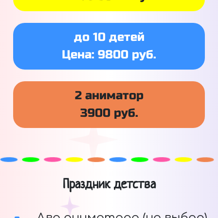
до 10 детей
Цена: 9800 руб.
2 аниматор
3900 руб.
Праздник детства
Два аниматора (на выбор)