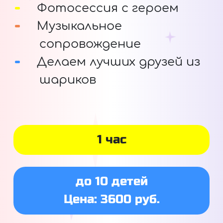
Фотосессия с героем
Музыкальное
сопровождение
Делаем лучших друзей из
шариков
1 час
до 10 детей
Цена: 3600 руб.