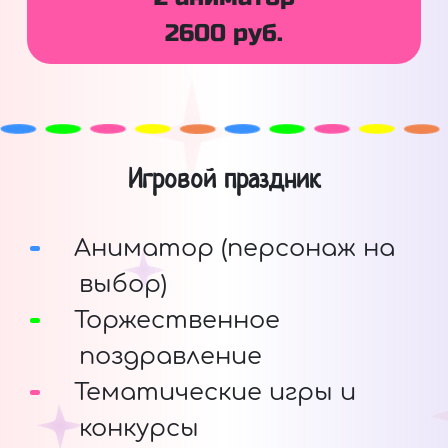
2600 руб.
Игровой праздник
Аниматор (персонаж на
выбор)
Торжественное
поздравление
Тематические игры и
конкурсы