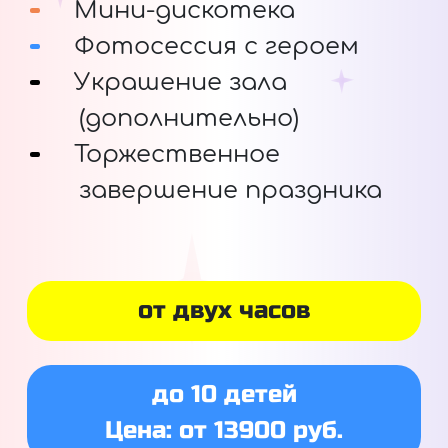
Мини-дискотека
Фотосессия с героем
Украшение зала
(дополнительно)
Торжественное
завершение праздника
от двух часов
до 10 детей
Цена: от 13900 руб.