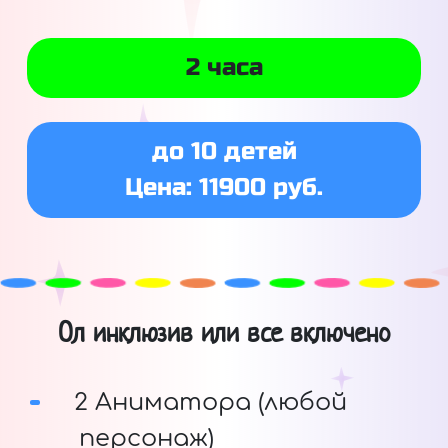
2 часа
до 10 детей
Цена: 11900 руб.
Ол инклюзив или все включено
2 Аниматора (любой
персонаж)