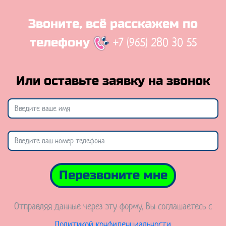
Звоните, всё расскажем по
+7 (965) 280 30 55
телефону
Или оставьте заявку на звонок
Перезвоните мне
Отправляя данные через эту форму, Вы соглашаетесь с
Политикой конфиденциальности