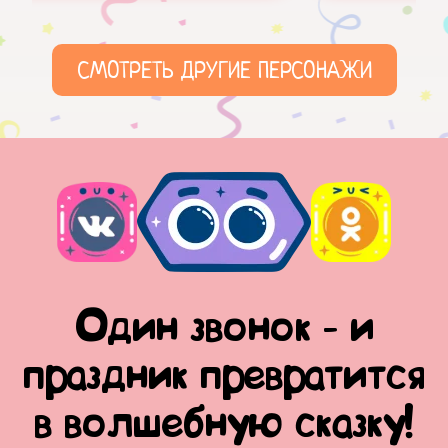
СМОТРЕТЬ ДРУГИЕ ПЕРСОНАЖИ
Один звонок - и
праздник превратится
в волшебную сказку!