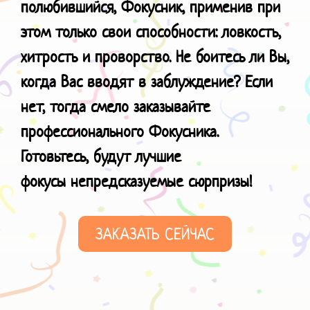
полюбившийся, Фокусник, применив при
этом только свои способности: ловкость,
хитрость и проворство. Не боитесь ли Вы,
когда Вас вводят в заблуждение? Если
нет, тогда смело заказывайте
профессионального Фокусника.
Готовьтесь, будут лучшие
фокусы
непредсказуемые сюрпризы!
ЗАКАЗАТЬ СЕЙЧАС