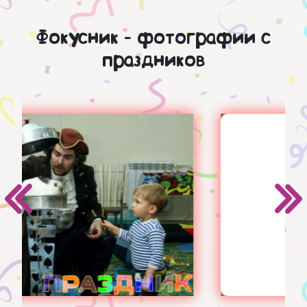
Фокусник - фотографии с
праздников