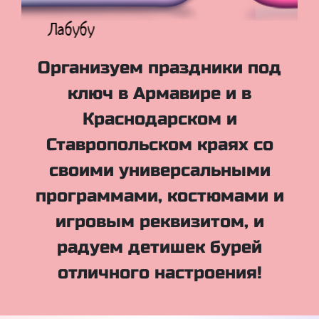
Куклы Лол
Организуем праздники под
ключ в Армавире и в
Краснодарском и
Ставропольском краях со
своими универсальными
программами, костюмами и
игровым реквизитом, и
радуем детишек бурей
отличного настроения!