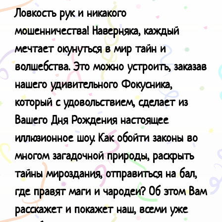
Ловкость рук и никакого
мошенничества!
Наверняка, каждый
мечтает окунуться в мир тайн и
волшебства. Это можно устроить, заказав
нашего удивительного Фокусника,
который с удовольствием, сделает из
Вашего Дня Рождения настоящее
иллюзионное шоу. Как обойти законы во
многом загадочной природы, раскрыть
тайны мироздания, отправиться на бал,
где правят маги и чародеи? Об этом Вам
расскажет и покажет наш, всеми уже