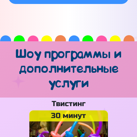
Шоу программы и
дополнительные
услуги
Твистинг
30 минут