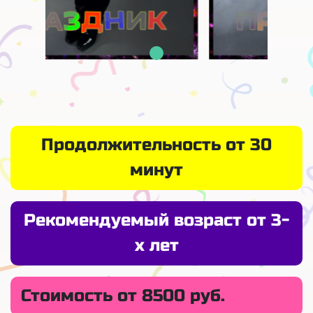
Продолжительность от 30
минут
Рекомендуемый возраст от 3-
х лет
Стоимость от 8500 руб.