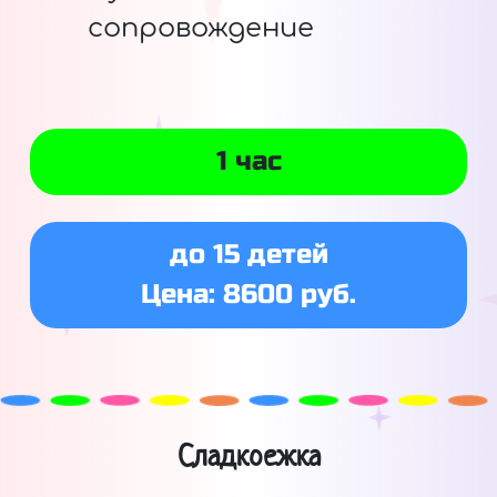
сопровождение
1 час
до 15 детей
Цена: 8600 руб.
Сладкоежка