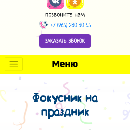
позвоните нам
+7 (965) 280 30 55
ЗАКАЗАТЬ ЗВОНОК
Меню
Фокусник на
праздник