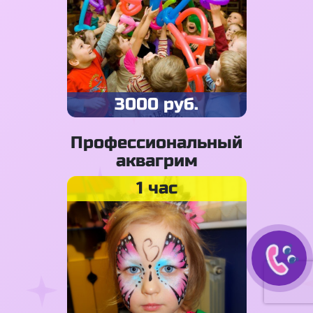
3000 руб.
Профессиональный
аквагрим
1 час