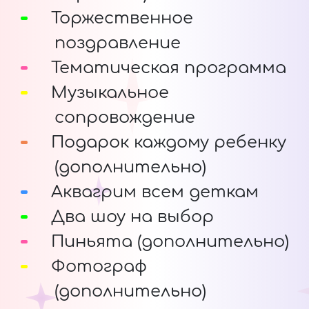
Торжественное
поздравление
Тематическая программа
Музыкальное
сопровождение
Подарок каждому ребенку
(дополнительно)
Аквагрим всем деткам
Два шоу на выбор
Пиньята (дополнительно)
Фотограф
(дополнительно)