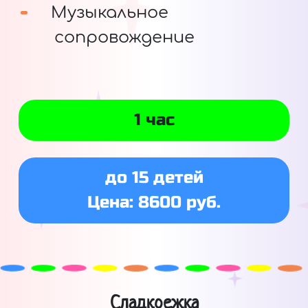
Музыкальное
сопровождение
1 час
до 15 детей
Цена: 8600 руб.
Сладкоежка