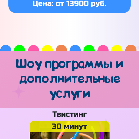
Цена: от 13900 руб.
Шоу программы и
дополнительные
услуги
Твистинг
30 минут