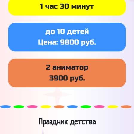
1 час 30 минут
до 10 детей
Цена: 9800 руб.
2 аниматор
3900 руб.
Праздник детства