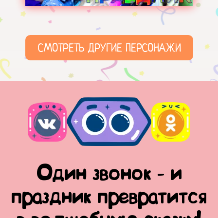
СМОТРЕТЬ ДРУГИЕ ПЕРСОНАЖИ
Один звонок - и
праздник превратится