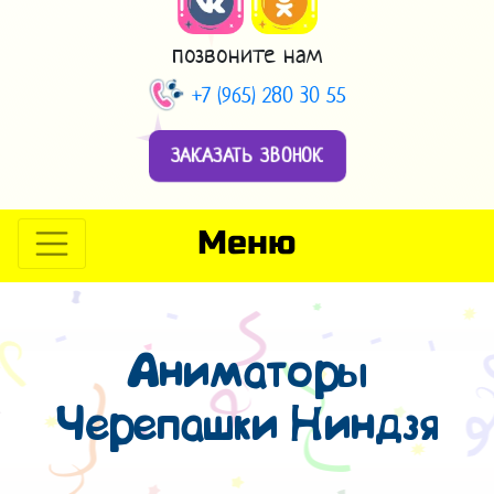
позвоните нам
+7 (965) 280 30 55
ЗАКАЗАТЬ ЗВОНОК
Меню
Аниматоры
Черепашки Ниндзя