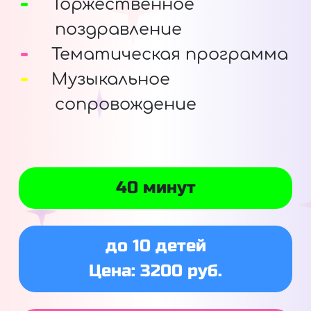
Торжественное
поздравление
Тематическая программа
Музыкальное
сопровождение
40 минут
до 10 детей
Цена: 3200 руб.