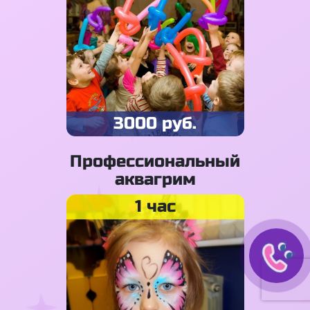
3000 руб.
Профессиональный
аквагрим
1 час