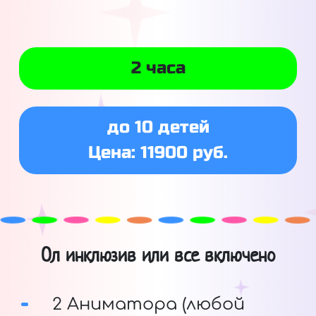
2 часа
до 10 детей
Цена: 11900 руб.
Ол инклюзив или все включено
2 Аниматора (любой