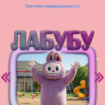
Политикой конфиденциальности