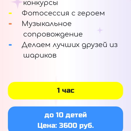
конкурсы
Фотосессия с героем
Музыкальное
сопровождение
Делаем лучших друзей из
шариков
1 час
до 10 детей
Цена: 3600 руб.