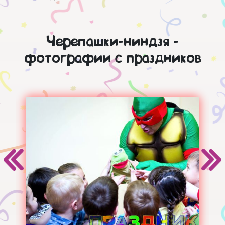
Черепашки-ниндзя -
фотографии с праздников