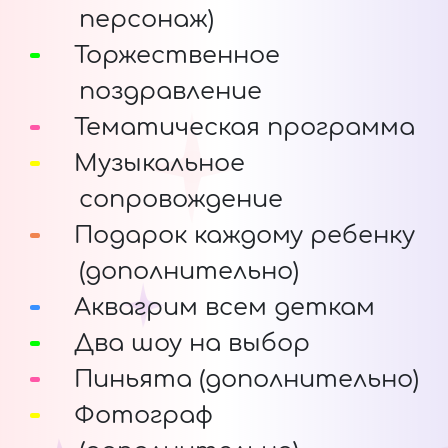
персонаж)
Торжественное
поздравление
Тематическая программа
Музыкальное
сопровождение
Подарок каждому ребенку
(дополнительно)
Аквагрим всем деткам
Два шоу на выбор
Пиньята (дополнительно)
Фотограф