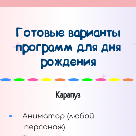
Готовые варианты
программ для дня
рождения
Карапуз
Аниматор (любой
персонаж)