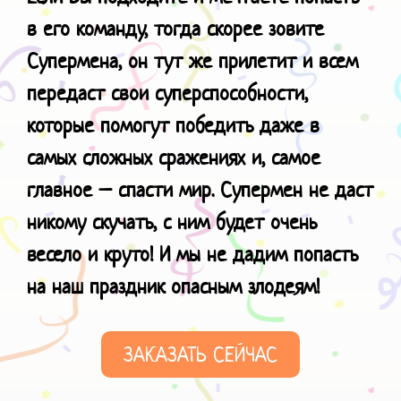
в его команду, тогда скорее зовите
Супермена, он тут же прилетит и всем
передаст свои суперспособности,
которые помогут победить даже в
самых сложных сражениях и, самое
главное – спасти мир. Супермен не даст
никому скучать, с ним будет очень
весело и круто!
И мы не дадим попасть
на наш праздник
опасным злодеям!
ЗАКАЗАТЬ СЕЙЧАС