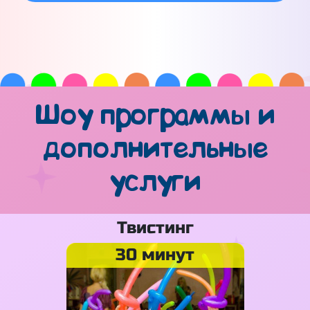
Шоу программы и
дополнительные
услуги
Твистинг
30 минут