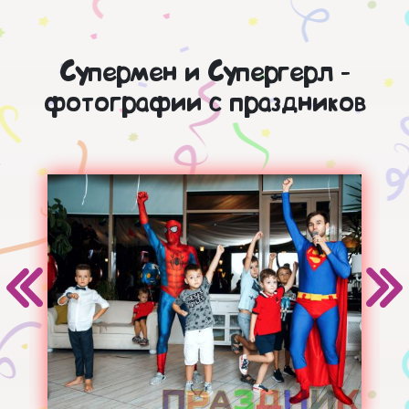
Супермен и Супергерл -
фотографии с праздников