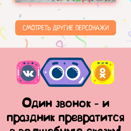
СМОТРЕТЬ ДРУГИЕ ПЕРСОНАЖИ
Один звонок - и
праздник превратится