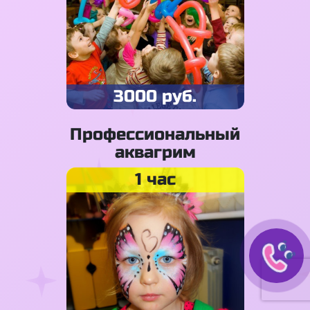
3000 руб.
Профессиональный
аквагрим
1 час