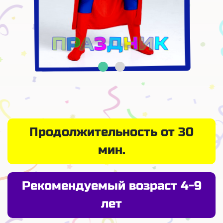
Продолжительность от 30
мин.
Рекомендуемый возраст 4-9
лет