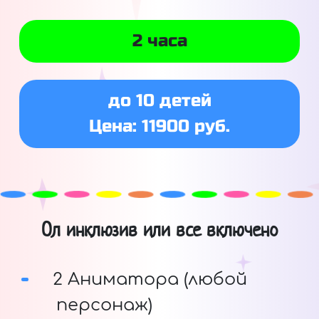
2 часа
до 10 детей
Цена: 11900 руб.
Ол инклюзив или все включено
2 Аниматора (любой
персонаж)