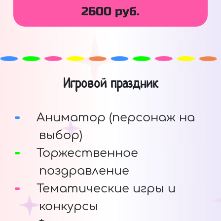
2600 руб.
Игровой праздник
Аниматор (персонаж на
выбор)
Торжественное
поздравление
Тематические игры и
конкурсы