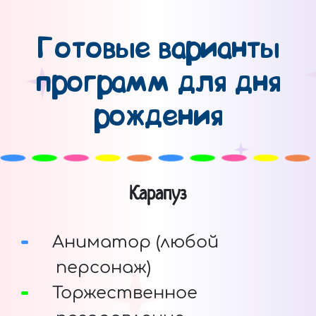
Готовые варианты
программ для дня
рождения
Карапуз
Аниматор (любой
персонаж)
Торжественное