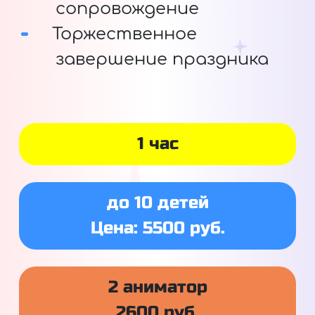
сопровождение
Торжественное
завершение праздника
1 час
до 10 детей
Цена: 5500 руб.
2 аниматор
2600 руб.