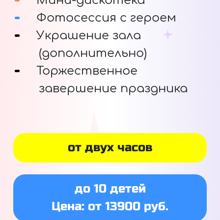
Мини-дискотека
Фотосессия с героем
Украшение зала
(дополнительно)
Торжественное
завершение праздника
от двух часов
до 10 детей
Цена: от 13900 руб.