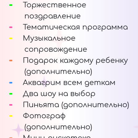
Торжественное
поздравление
Тематическая программа
Музыкальное
сопровождение
Подарок каждому ребенку
(дополнительно)
Аквагрим всем деткам
Два шоу на выбор
Пиньята (дополнительно)
Фотограф
(дополнительно)