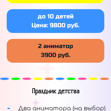
до 10 детей
Цена: 9800 руб.
2 аниматор
3900 руб.
Праздник детства
Два аниматора (на выбор)