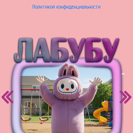
Политикой конфиденциальности