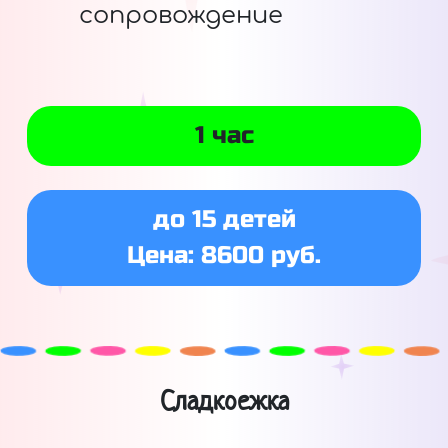
сопровождение
1 час
до 15 детей
Цена: 8600 руб.
Сладкоежка