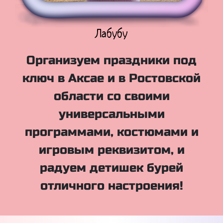
Куклы Лол
Организуем праздники под
ключ в Аксае и в Ростовской
области со своими
универсальными
программами, костюмами и
игровым реквизитом, и
радуем детишек бурей
отличного настроения!