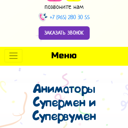
позвоните нам
+7 (965) 280 30 55
ЗАКАЗАТЬ ЗВОНОК
Меню
Аниматоры
Супермен и
Супервумен