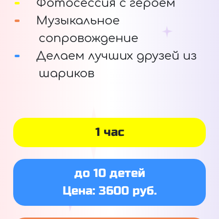
Фотосессия с героем
Музыкальное
сопровождение
Делаем лучших друзей из
шариков
1 час
до 10 детей
Цена: 3600 руб.