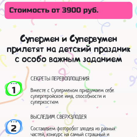
Стоимость от 3900 руб.
Супермен и Супервумен
прилетят на детский праздник
с особо важным заданием
СЕКРЕТЫ ПЕРЕВОПЛОЩЕНИЯ
1
Вместе с Суперменом придумаем себе
супергеройское имя, способности и
суперкостюм
ВЫСЛЕДИМ СВЕРХЗЛОДЕЯ
2
Составляем фоторобот злодея из разных
частей, конкурс на самый страшный и