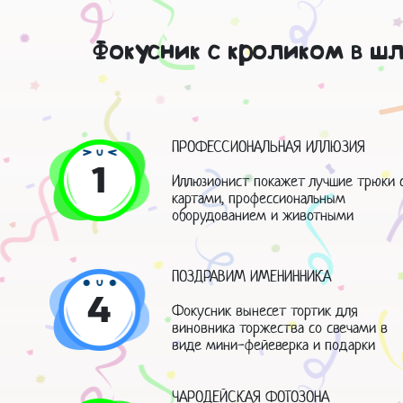
Фокусник с кроликом в ш
ПРОФЕССИОНАЛЬНАЯ ИЛЛЮЗИЯ
1
Иллюзионист покажет лучшие трюки 
картами, профессиональным
оборудованием и животными
ПОЗДРАВИМ ИМЕНИННИКА
4
Фокусник вынесет тортик для
виновника торжества со свечами в
виде мини-фейеверка и подарки
ЧАРОДЕЙСКАЯ ФОТОЗОНА