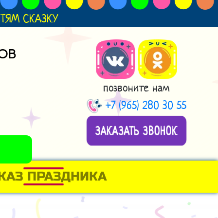
ДЕТЯМ СКАЗКУ
ОВ
позвоните нам
+7 (965) 280 30 55
ЗАКАЗАТЬ ЗВОНОК
КАЗ ПРАЗДНИКА