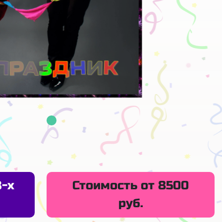
3-х
Стоимость от 8500
руб.