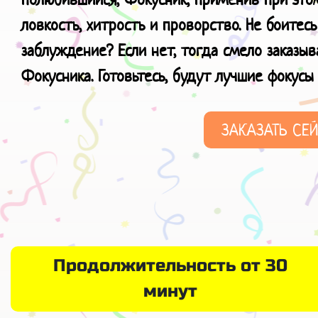
ловкость, хитрость и проворство. Не боитесь
заблуждение? Если нет, тогда смело заказы
Фокусника. Готовьтесь, будут лучшие фокус
ЗАКАЗАТЬ СЕ
Продолжительность от 30
минут