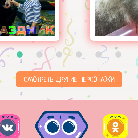
СМОТРЕТЬ ДРУГИЕ ПЕРСОНАЖИ