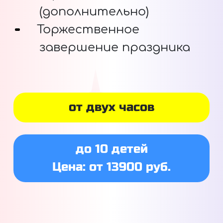
(дополнительно)
Торжественное
завершение праздника
от двух часов
до 10 детей
Цена: от 13900 руб.