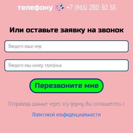
+7 (965) 280 30 55
телефону
Или оставьте заявку на звонок
Перезвоните мне
Отправляя данные через эту форму, Вы соглашаетесь с
Политикой конфиденциальности