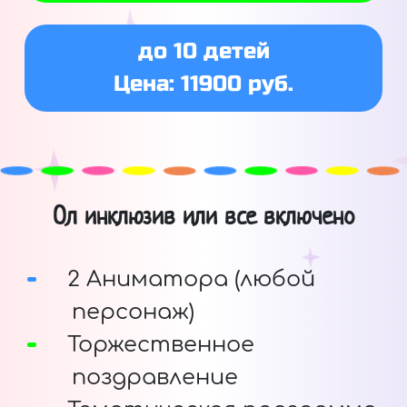
до 10 детей
Цена: 11900 руб.
Ол инклюзив или все включено
2 Аниматора (любой
персонаж)
Торжественное
поздравление