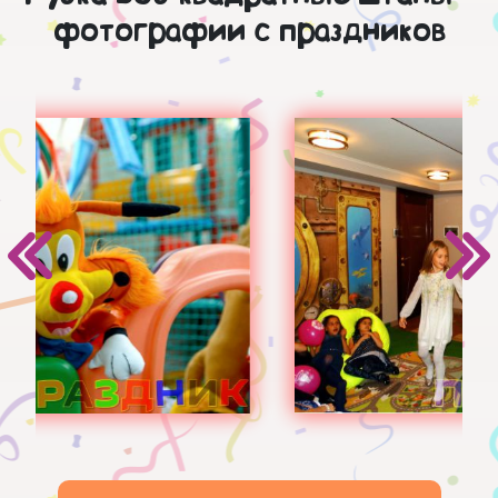
фотографии с праздников