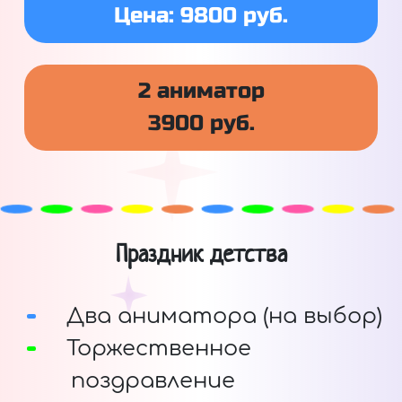
Цена: 9800 руб.
2 аниматор
3900 руб.
Праздник детства
Два аниматора (на выбор)
Торжественное
поздравление