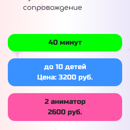
сопровождение
40 минут
до 10 детей
Цена: 3200 руб.
2 аниматор
2600 руб.