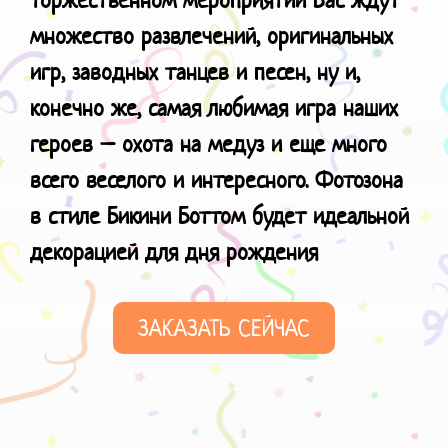
множество развлечений, оригинальных
игр, заводных танцев и песен, ну и,
конечно же, самая любимая игра наших
героев – охота на медуз и еще много
всего веселого и интересного.
Фотозона
в стиле Бикини Боттом будет идеальной
декорацией для
дня рождения
ЗАКАЗАТЬ СЕЙЧАС