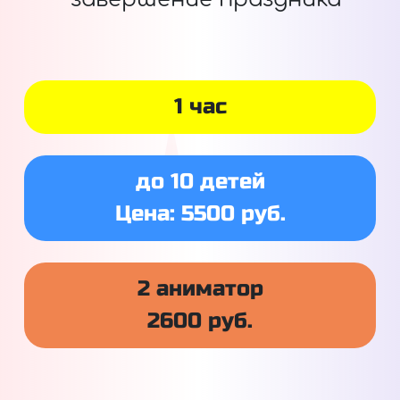
1 час
до 10 детей
Цена: 5500 руб.
2 аниматор
2600 руб.