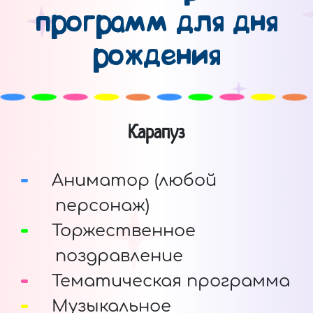
программ для дня
рождения
Карапуз
Аниматор (любой
персонаж)
Торжественное
поздравление
Тематическая программа
Музыкальное