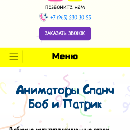
позвоните нам
+7 (965) 280 30 55
ЗАКАЗАТЬ ЗВОНОК
Меню
Аниматоры Спанч
Боб и Патрик
Любимые мультипликационные герои