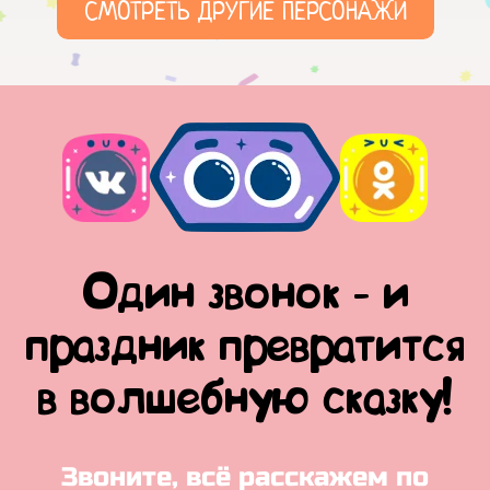
СМОТРЕТЬ ДРУГИЕ ПЕРСОНАЖИ
Один звонок - и
праздник превратится
в волшебную сказку!
Звоните, всё расскажем по