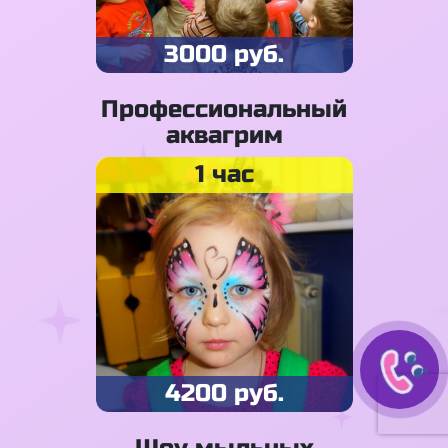
3000 руб.
Профессиональный
аквагрим
1 час
4200 руб.