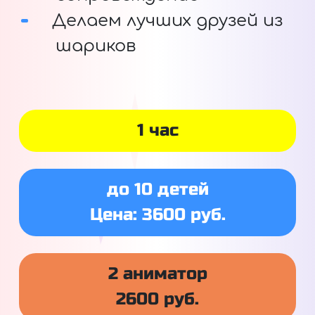
Делаем лучших друзей из
шариков
1 час
до 10 детей
Цена: 3600 руб.
2 аниматор
2600 руб.