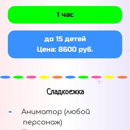
1 час
до 15 детей
Цена: 8600 руб.
Сладкоежка
Аниматор (любой
персонаж)