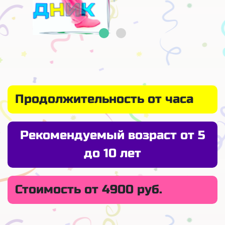
Продолжительность от часа
Рекомендуемый возраст от 5
до 10 лет
Стоимость от 4900 руб.