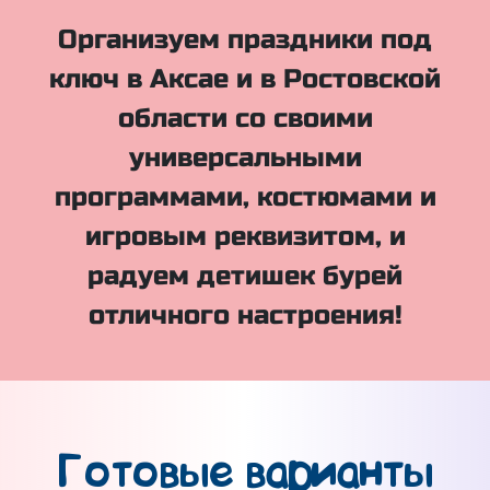
Организуем праздники под
ключ в Аксае и в Ростовской
области со своими
универсальными
программами, костюмами и
игровым реквизитом, и
радуем детишек бурей
отличного настроения!
Готовые варианты