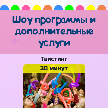
Шоу программы и
дополнительные
услуги
Твистинг
30 минут