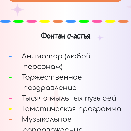
Фонтан счастья
Аниматор (любой
персонаж)
Торжественное
поздравление
Тысяча мыльных пузырей
Тематическая программа
Музыкальное
сопровождение