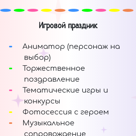
Игровой праздник
Аниматор (персонаж на
выбор)
Торжественное
поздравление
Тематические игры и
конкурсы
Фотосессия с героем
Музыкальное
сопровождение