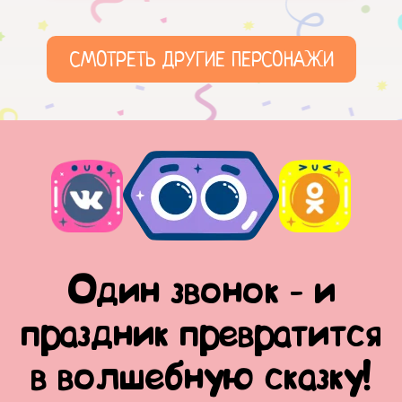
СМОТРЕТЬ ДРУГИЕ ПЕРСОНАЖИ
Один звонок - и
праздник превратится
в волшебную сказку!