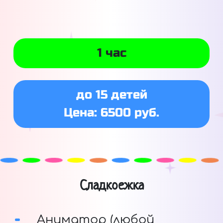
1 час
до 15 детей
Цена: 6500 руб.
Сладкоежка
Аниматор (любой