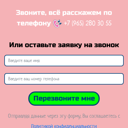
Звоните, всё расскажем по
+7 (965) 280 30 55
телефону
Или оставьте заявку на звонок
Перезвоните мне
Отправляя данные через эту форму, Вы соглашаетесь с
Политикой конфиденциальности