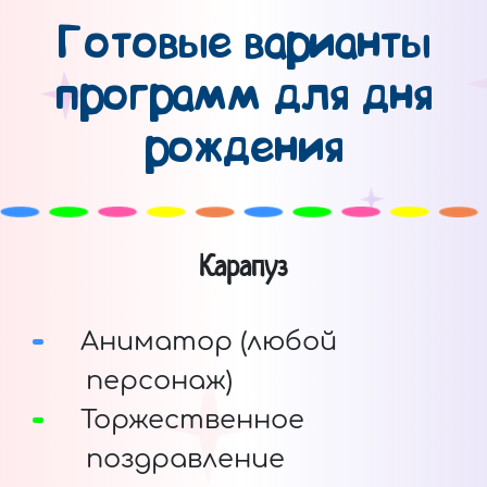
Готовые варианты
программ для дня
рождения
Карапуз
Аниматор (любой
персонаж)
Торжественное
поздравление