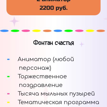
2200 руб.
Фонтан счастья
Аниматор (любой
персонаж)
Торжественное
поздравление
Тысяча мыльных пузырей
Тематическая программа