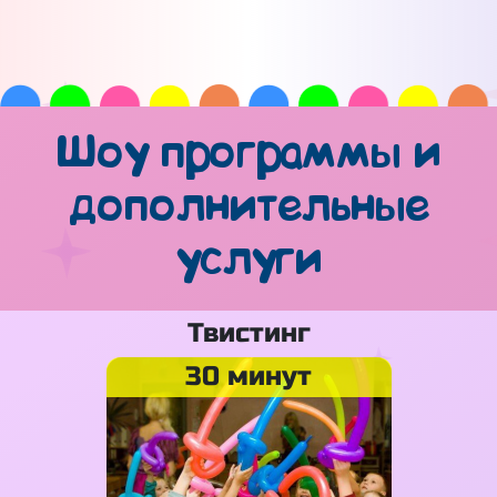
Шоу программы и
дополнительные
услуги
Твистинг
30 минут