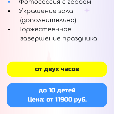
Фотосессия с героем
Украшение зала
(дополнительно)
Торжественное
завершение праздника
от двух часов
до 10 детей
Цена: от 11900 руб.