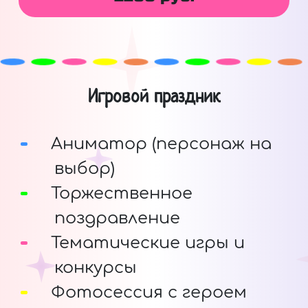
Игровой праздник
Аниматор (персонаж на
выбор)
Торжественное
поздравление
Тематические игры и
конкурсы
Фотосессия с героем