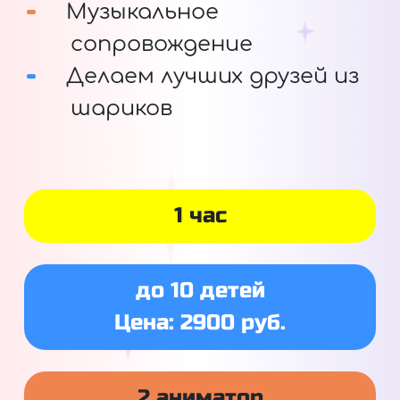
Музыкальное
сопровождение
Делаем лучших друзей из
шариков
1 час
до 10 детей
Цена: 2900 руб.
2 аниматор