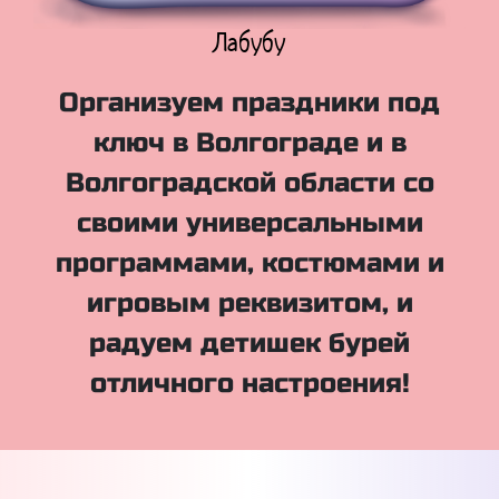
Куклы Лол
Организуем праздники под
ключ в Волгограде и в
Волгоградской области со
своими универсальными
программами, костюмами и
игровым реквизитом, и
радуем детишек бурей
отличного настроения!