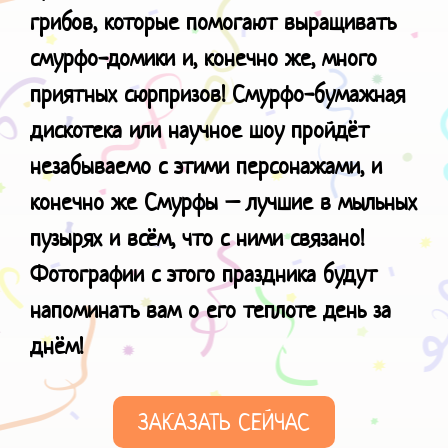
грибов, которые помогают выращивать
смурфо-домики и, конечно же, много
приятных сюрпризов!
Смурфо-бумажная
дискотека или научное шоу пройдёт
незабываемо с этими персонажами, и
конечно же Смурфы – лучшие в мыльных
пузырях и всём, что с ними связано!
Фотографии с этого праздника будут
напоминать вам о его теплоте день за
днём!
ЗАКАЗАТЬ СЕЙЧАС