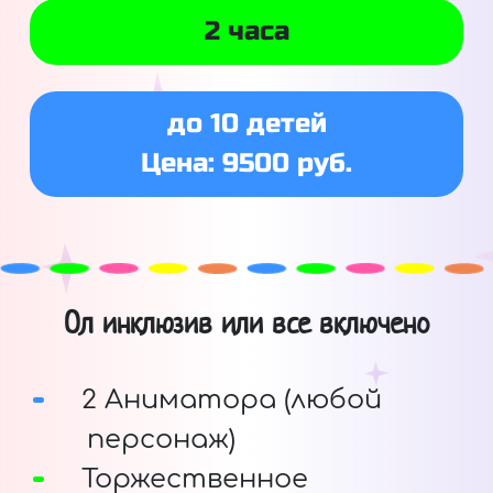
2 часа
до 10 детей
Цена: 9500 руб.
Ол инклюзив или все включено
2 Аниматора (любой
персонаж)
Торжественное