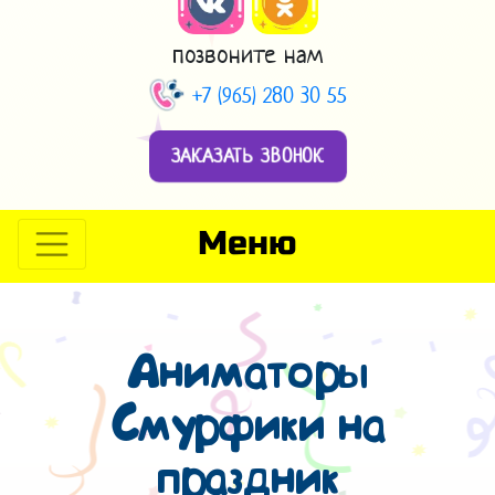
позвоните нам
+7 (965) 280 30 55
ЗАКАЗАТЬ ЗВОНОК
Меню
Аниматоры
Смурфики на
праздник