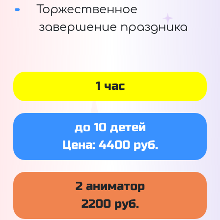
Торжественное
завершение праздника
1 час
до 10 детей
Цена: 4400 руб.
2 аниматор
2200 руб.