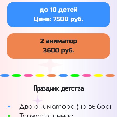
до 10 детей
Цена: 7500 руб.
2 аниматор
3600 руб.
Праздник детства
Два аниматора (на выбор)
Торжественное