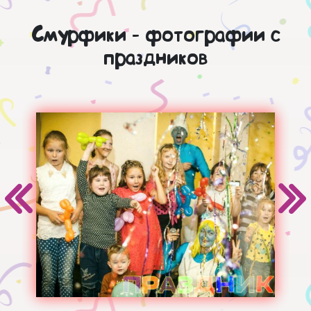
Смурфики - фотографии с
праздников