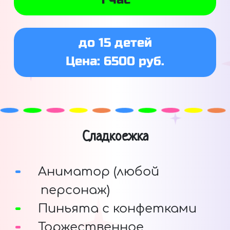
до 15 детей
Цена: 6500 руб.
Сладкоежка
Аниматор (любой
персонаж)
Пиньята с конфетками
Торжественное