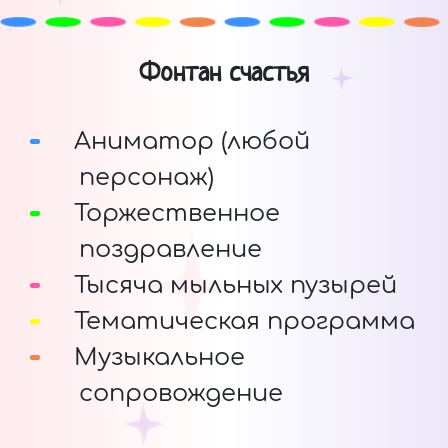
Фонтан счастья
Аниматор (любой
персонаж)
Торжественное
поздравление
Тысяча мыльных пузырей
Тематическая программа
Музыкальное
сопровождение