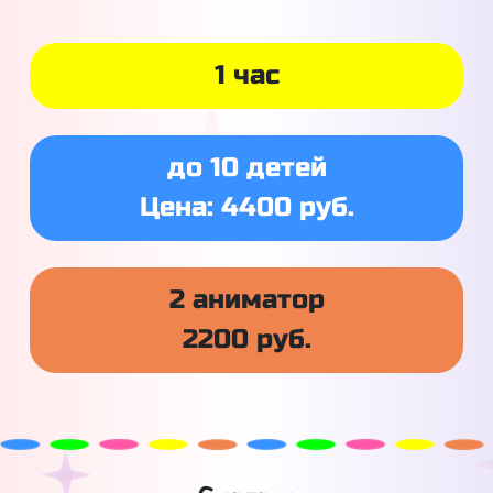
1 час
до 10 детей
Цена: 4400 руб.
2 аниматор
2200 руб.