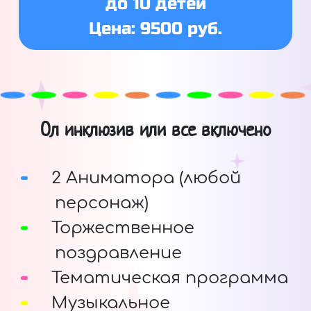
до 10 детей
Цена: 9500 руб.
Ол инклюзив или все включено
2 Аниматора (любой
персонаж)
Торжественное
поздравление
Тематическая программа
Музыкальное