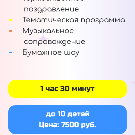
поздравление
Тематическая программа
Музыкальное
сопровождение
Бумажное шоу
1 час 30 минут
до 10 детей
Цена: 7500 руб.