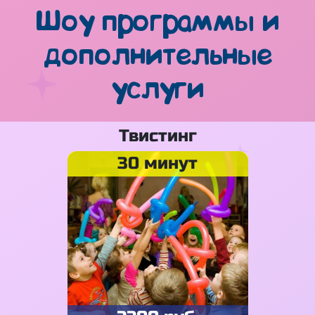
Шоу программы и
дополнительные
услуги
Твистинг
30 минут