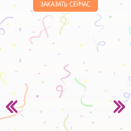
ЗАКАЗАТЬ СЕЙЧАС