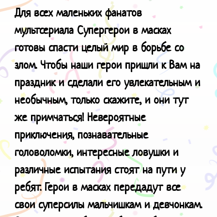
Для всех маленьких фанатов
мультсериала
Супергерои в масках
готовы спасти целый мир в борьбе со
злом. Чтобы наши герои пришли к Вам на
праздник и сделали его увлекательным и
необычным, только скажите, и они тут
же примчаться! Невероятные
приключения, познавательные
головоломки, интересные ловушки и
различные испытания стоят на пути у
ребят. Герои в масках передадут все
свои суперсилы мальчишкам и девчонкам.