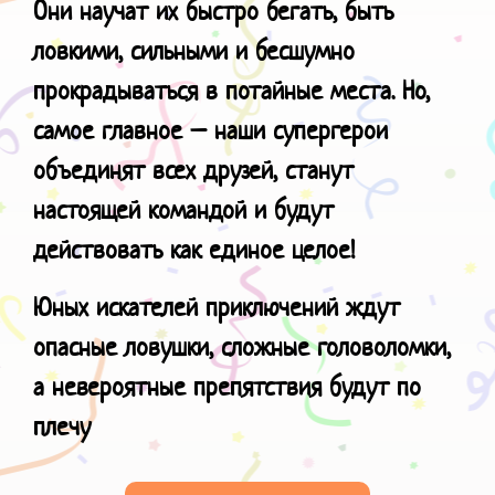
Они научат их быстро бегать, быть
ловкими, сильными и бесшумно
прокрадываться в потайные места. Но,
самое главное – наши супергерои
объединят всех друзей, станут
настоящей командой и будут
действовать как единое целое!
Юных искателей приключений ждут
опасные ловушки, сложные головоломки,
а невероятные препятствия будут по
плечу