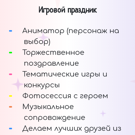
Игровой праздник
Аниматор (персонаж на
выбор)
Торжественное
поздравление
Тематические игры и
конкурсы
Фотосессия с героем
Музыкальное
сопровождение
Делаем лучших друзей из