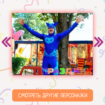
СМОТРЕТЬ ДРУГИЕ ПЕРСОНАЖИ