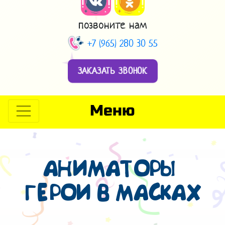
позвоните нам
+7 (965) 280 30 55
ЗАКАЗАТЬ ЗВОНОК
Меню
АНИМАТОРЫ
ГЕРОИ В МАСКАХ