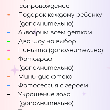
сопровождение
Подарок каждому ребенку
(дополнительно)
Аквагрим всем деткам
Два шоу на выбор
Пиньята (дополнительно)
Фотограф
(дополнительно)
Мини-дискотека
Фотосессия с героем
Украшение зала
(дополнительно)