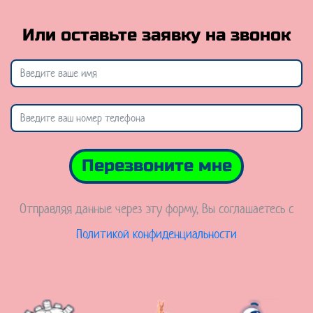
Или оставьте заявку на звонок
Перезвоните мне
Отправляя данные через эту форму, Вы соглашаетесь с
Политикой конфиденциальности