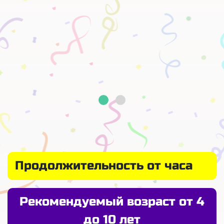
Продолжительность от часа
Рекомендуемый возраст от 4
до 10 лет