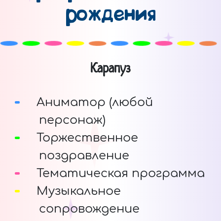
рождения
Карапуз
Аниматор (любой
персонаж)
Торжественное
поздравление
Тематическая программа
Музыкальное
сопровождение