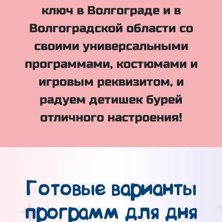
ключ в Волгограде и в
Волгоградской области со
своими универсальными
программами, костюмами и
игровым реквизитом, и
радуем детишек бурей
отличного настроения!
Готовые варианты
программ для дня