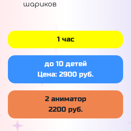
шариков
1 час
до 10 детей
Цена: 2900 руб.
2 аниматор
2200 руб.