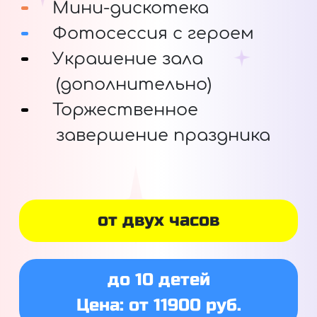
Мини-дискотека
Фотосессия с героем
Украшение зала
(дополнительно)
Торжественное
завершение праздника
от двух часов
до 10 детей
Цена: от 11900 руб.