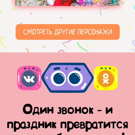
СМОТРЕТЬ ДРУГИЕ ПЕРСОНАЖИ
Один звонок - и
праздник превратится