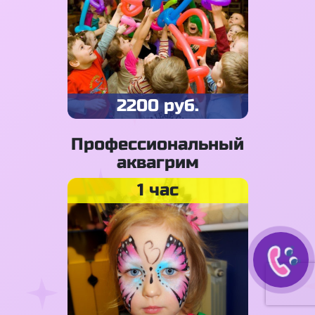
2200 руб.
Профессиональный
аквагрим
1 час