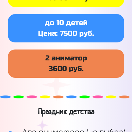
до 10 детей
Цена: 7500 руб.
2 аниматор
3600 руб.
Праздник детства