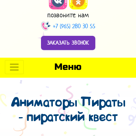
позвоните нам
+7 (965) 280 30 55
ЗАКАЗАТЬ ЗВОНОК
Меню
Аниматоры Пираты
- пиратский квест