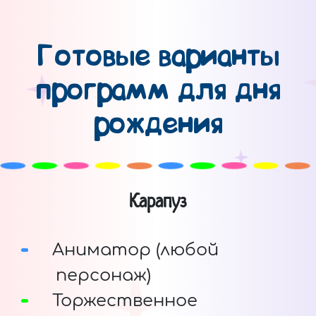
Готовые варианты
программ для дня
рождения
Карапуз
Аниматор (любой
персонаж)
Торжественное