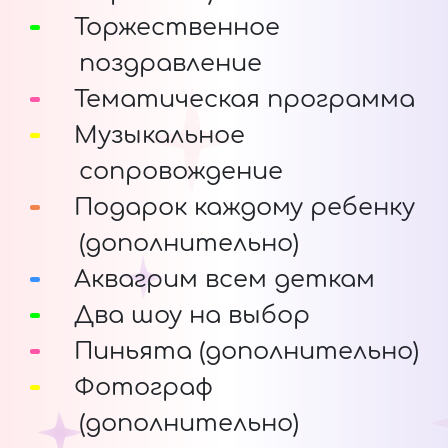
Торжественное
поздравление
Тематическая программа
Музыкальное
сопровождение
Подарок каждому ребенку
(дополнительно)
Аквагрим всем деткам
Два шоу на выбор
Пиньята (дополнительно)
Фотограф
(дополнительно)