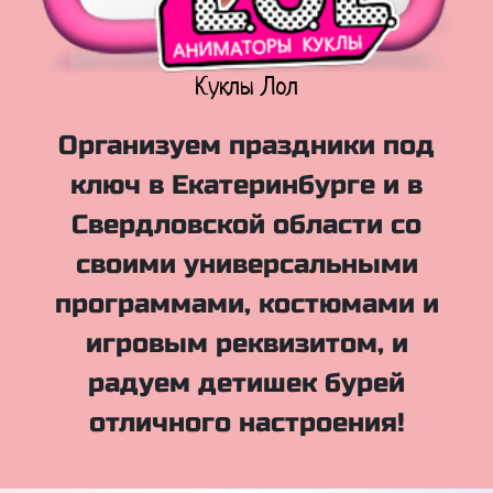
Куклы Лол
Организуем праздники под
ключ в Екатеринбурге и в
Свердловской области со
своими универсальными
программами, костюмами и
игровым реквизитом, и
радуем детишек бурей
отличного настроения!