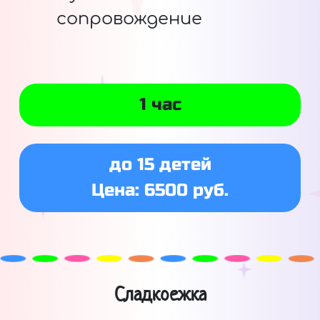
сопровождение
1 час
до 15 детей
Цена: 6500 руб.
Сладкоежка