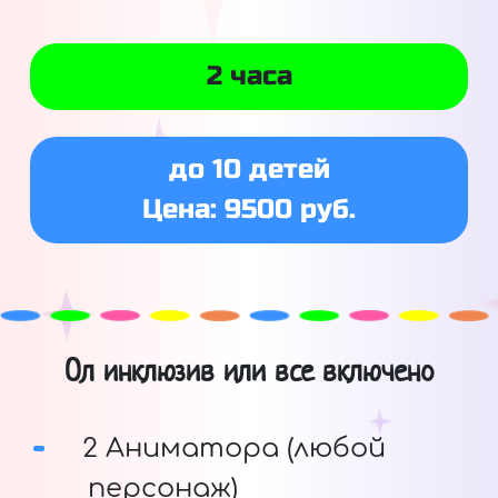
2 часа
до 10 детей
Цена: 9500 руб.
Ол инклюзив или все включено
2 Аниматора (любой
персонаж)