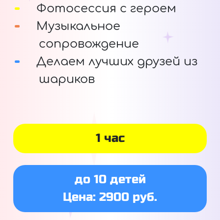
Фотосессия с героем
Музыкальное
сопровождение
Делаем лучших друзей из
шариков
1 час
до 10 детей
Цена: 2900 руб.