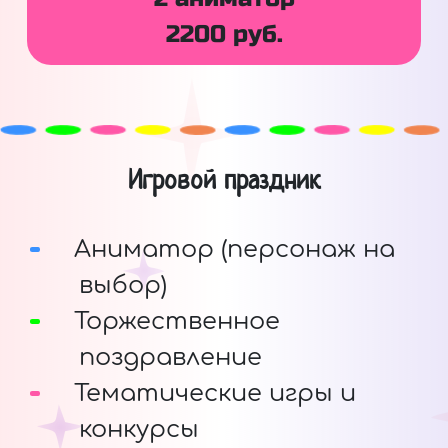
2200 руб.
Игровой праздник
Аниматор (персонаж на
выбор)
Торжественное
поздравление
Тематические игры и
конкурсы