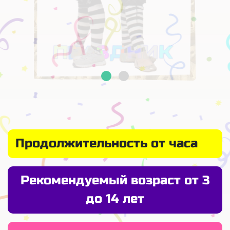
Продолжительность от часа
Рекомендуемый возраст от 3
до 14 лет