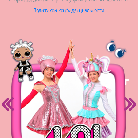
Политикой конфиденциальности