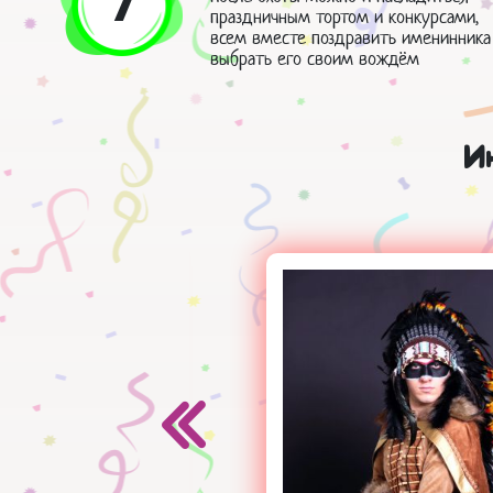
7
праздничным тортом и конкурсами,
всем вместе поздравить именинника
выбрать его своим вождём
И