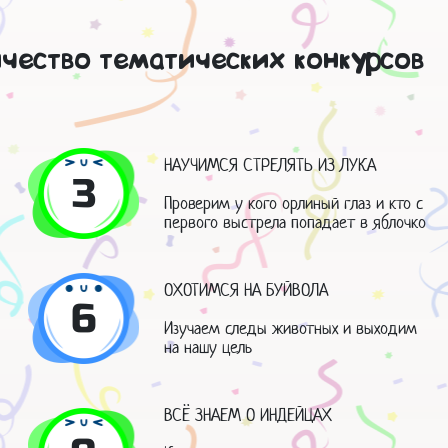
чество тематических конкурсов
НАУЧИМСЯ СТРЕЛЯТЬ ИЗ ЛУКА
3
Проверим у кого орлиный глаз и кто с
первого выстрела попадает в яблочко
ОХОТИМСЯ НА БУЙВОЛА
6
Изучаем следы животных и выходим
на нашу цель
ВСЁ ЗНАЕМ О ИНДЕЙЦАХ