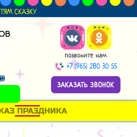
ДЕТЯМ СКАЗКУ
ОВ
позвоните нам
+7 (965) 280 30 55
и
ЗАКАЗАТЬ ЗВОНОК
КАЗ ПРАЗДНИКА