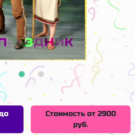
до
Стоимость от 2900
руб.