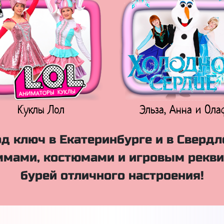
Куклы Лол
Эльза, Анна и Ола
д ключ в Екатеринбурге и в Свердл
мами, костюмами и игровым рекви
бурей отличного настроения!