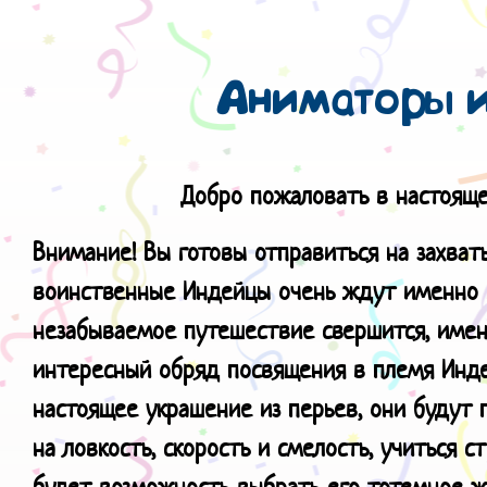
Аниматоры 
Добро пожаловать в настояще
Внимание! Вы готовы отправиться на захват
воинственные Индейцы очень ждут именно В
незабываемое путешествие свершится, имен
интересный обряд посвящения в племя Инде
настоящее украшение из перьев, они будут
на ловкость, скорость и смелость, учиться с