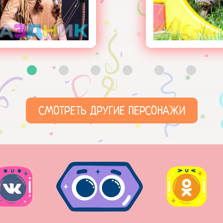
СМОТРЕТЬ ДРУГИЕ ПЕРСОНАЖИ