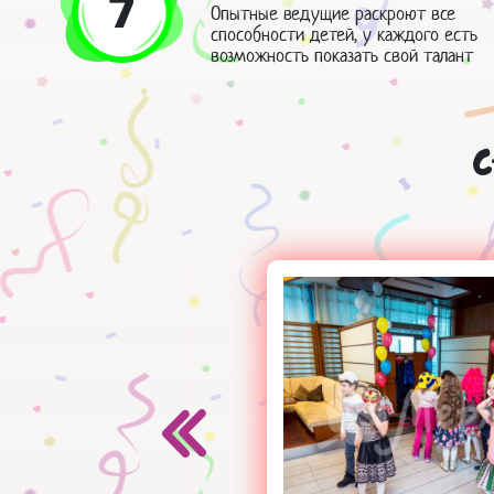
7
Опытные ведущие раскроют все
способности детей, у каждого есть
возможность показать свой талант
С