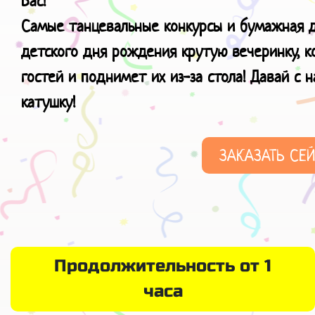
Вас!
Самые танцевальные конкурсы и бумажная д
детского дня рождения крутую вечеринку, к
гостей и поднимет их из-за стола! Давай с 
катушку!
ЗАКАЗАТЬ СЕ
Продолжительность от 1
часа