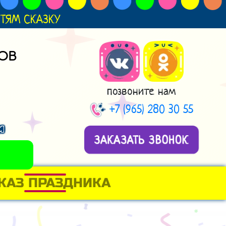
ДЕТЯМ СКАЗКУ
ОВ
позвоните нам
+7 (965) 280 30 55
и
ЗАКАЗАТЬ ЗВОНОК
КАЗ ПРАЗДНИКА