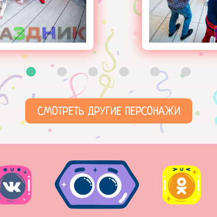
СМОТРЕТЬ ДРУГИЕ ПЕРСОНАЖИ