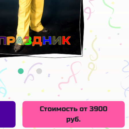
Стоимость от 3900
руб.