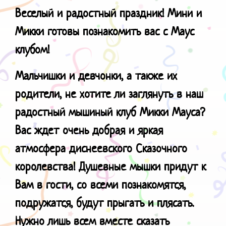
Веселый и радостный праздник! Мини и
Микки готовы познакомить вас с Маус
клубом!
Мальчишки и девчонки, а также их
родители, не хотите ли заглянуть в наш
радостный мышиный клуб Микки Мауса?
Вас ждет очень добрая и яркая
атмосфера диснеевского Сказочного
королевства! Душевные мышки придут к
Вам в гости, со всеми познакомятся,
подружатся, будут прыгать и плясать.
Нужно лишь всем вместе сказать