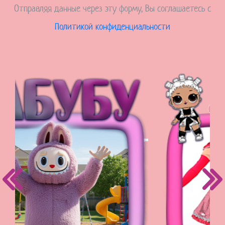
Отправляя данные через эту форму, Вы соглашаетесь с
Политикой конфиденциальности