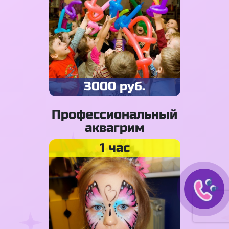
3000 руб.
Профессиональный
аквагрим
1 час