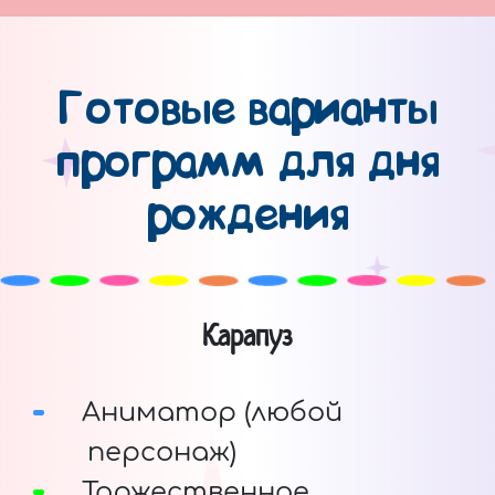
Готовые варианты
программ для дня
рождения
Карапуз
Аниматор (любой
персонаж)
Торжественное