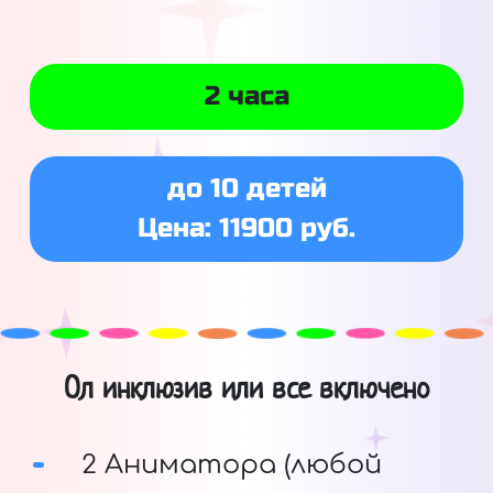
2 часа
до 10 детей
Цена: 11900 руб.
Ол инклюзив или все включено
2 Аниматора (любой