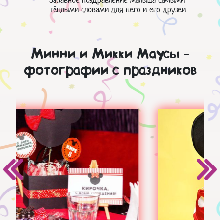
Забавное поздравление малыша самыми
тёплыми словами для него и его друзей
Минни и Микки Маусы -
фотографии с праздников