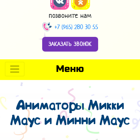
позвоните нам
+7 (965) 280 30 55
ЗАКАЗАТЬ ЗВОНОК
Меню
Аниматоры Микки
Маус и Минни Маус