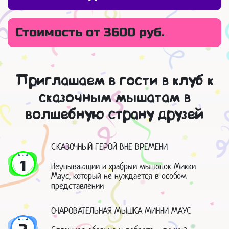
Стоимость от 3600 руб.
Приглашаем в гости в клуб к
сказочным мышатам в
волшебную страну друзей
СКАЗОЧНЫЙ ГЕРОЙ ВНЕ ВРЕМЕНИ
1
Неунывающий и храбрый мышонок Микки
Маус, который не нуждается в особом
представлении
ОЧАРОВАТЕЛЬНАЯ МЫШКА МИННИ МАУС