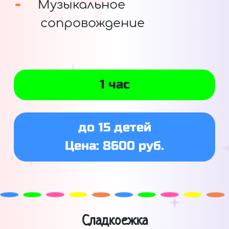
Музыкальное
сопровождение
1 час
до 15 детей
Цена: 8600 руб.
Сладкоежка