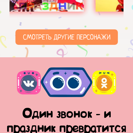
СМОТРЕТЬ ДРУГИЕ ПЕРСОНАЖИ
Один звонок - и
праздник превратится