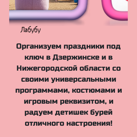
Куклы Лол
Организуем праздники под
ключ в Дзержинске и в
Нижегородской области со
своими универсальными
программами, костюмами и
игровым реквизитом, и
радуем детишек бурей
отличного настроения!