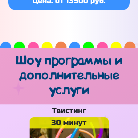
Цена: от 13900 руб.
Шоу программы и
дополнительные
услуги
Твистинг
30 минут