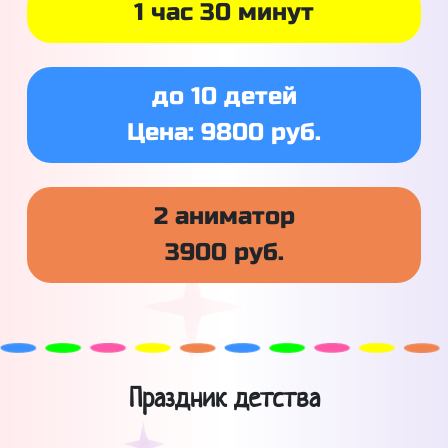
1 час 30 минут
до 10 детей
Цена: 9800 руб.
2 аниматор
3900 руб.
Праздник детства