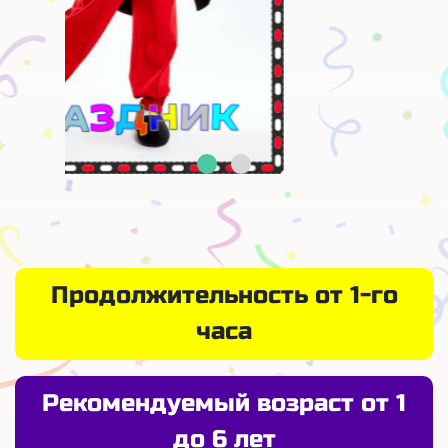
Продолжительность от 1-го
часа
Рекомендуемый возраст от 1
до 6 лет