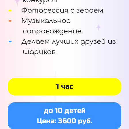
конкурсы
Фотосессия с героем
Музыкальное
сопровождение
Делаем лучших друзей из
шариков
1 час
до 10 детей
Цена: 3600 руб.