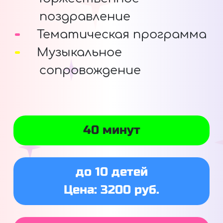
поздравление
Тематическая программа
Музыкальное
сопровождение
40 минут
до 10 детей
Цена: 3200 руб.