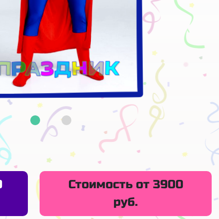
9
Стоимость от 3900
руб.