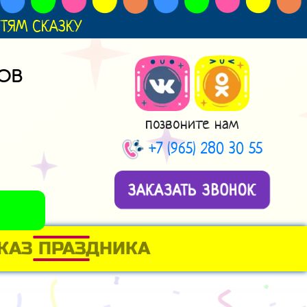
ДЕТЯМ СКАЗКУ
ОВ
позвоните нам
+7 (965) 280 30 55
ЗАКАЗАТЬ ЗВОНОК
КАЗ ПРАЗДНИКА