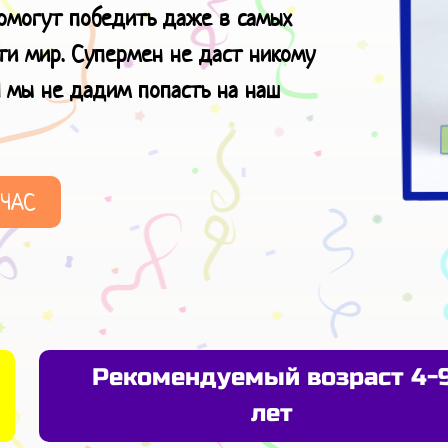
помогут победить даже в самых
ти мир. Супермен не даст никому
 мы не дадим попасть на наш
ЙЧАС
Рекомендуемый возраст 4-
лет