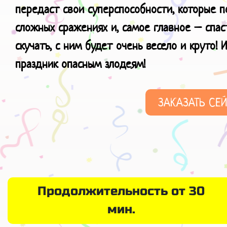
передаст свои суперспособности, которые 
сложных сражениях и, самое главное – спас
скучать, с ним будет очень весело и круто!
И
праздник
опасным злодеям!
ЗАКАЗАТЬ СЕ
Продолжительность от 30
мин.