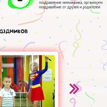
поздравление именинника, организуем
поздравление от друзей и родителей
аздников