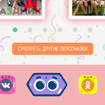
СМОТРЕТЬ ДРУГИЕ ПЕРСОНАЖИ