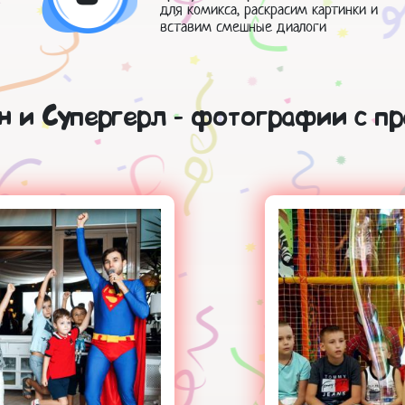
для комикса, раскрасим картинки и
вставим смешные диалоги
н и Супергерл - фотографии с пр