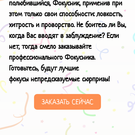
полюбившийся, Фокусник, применив при
этом только свои способности: ловкость,
хитрость и проворство. Не боитесь ли Вы,
когда Вас вводят в заблуждение? Если
нет, тогда смело заказывайте
профессионального Фокусника.
Готовьтесь, будут лучшие
фокусы
непредсказуемые сюрпризы!
ЗАКАЗАТЬ СЕЙЧАС