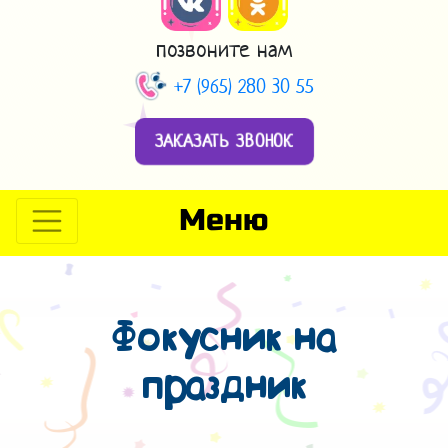
позвоните нам
+7 (965) 280 30 55
ЗАКАЗАТЬ ЗВОНОК
Меню
Фокусник на
праздник