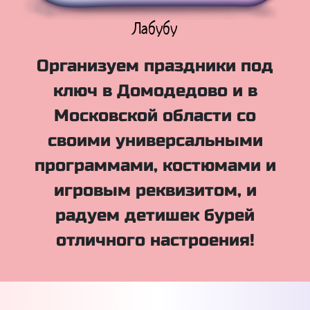
Куклы Лол
Организуем праздники под
ключ в Домодедово и в
Московской области со
своими универсальными
программами, костюмами и
игровым реквизитом, и
радуем детишек бурей
отличного настроения!