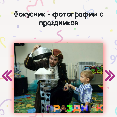
Фокусник - фотографии с
праздников