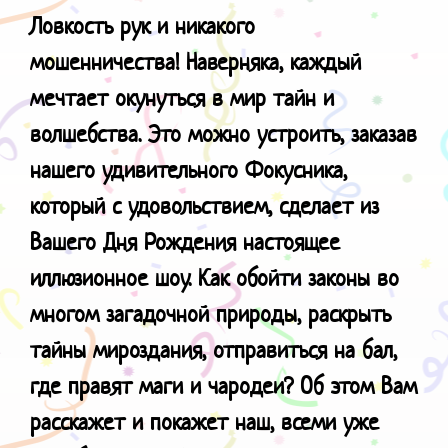
Ловкость рук и никакого
мошенничества!
Наверняка, каждый
мечтает окунуться в мир тайн и
волшебства. Это можно устроить, заказав
нашего удивительного Фокусника,
который с удовольствием, сделает из
Вашего Дня Рождения настоящее
иллюзионное шоу. Как обойти законы во
многом загадочной природы, раскрыть
тайны мироздания, отправиться на бал,
где правят маги и чародеи? Об этом Вам
расскажет и покажет наш, всеми уже