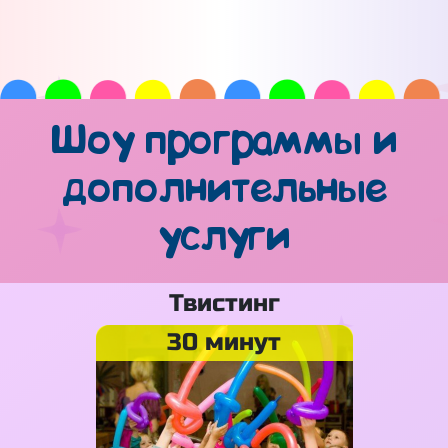
Шоу программы и
дополнительные
услуги
Твистинг
30 минут