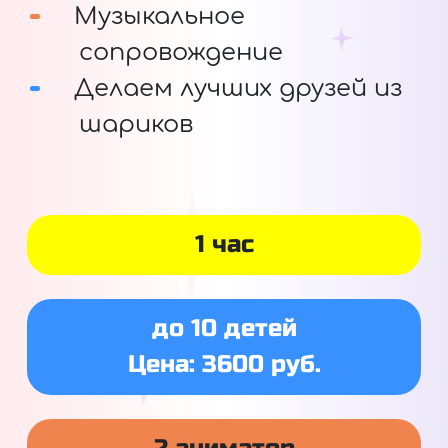
Музыкальное
сопровождение
Делаем лучших друзей из
шариков
1 час
до 10 детей
Цена: 3600 руб.