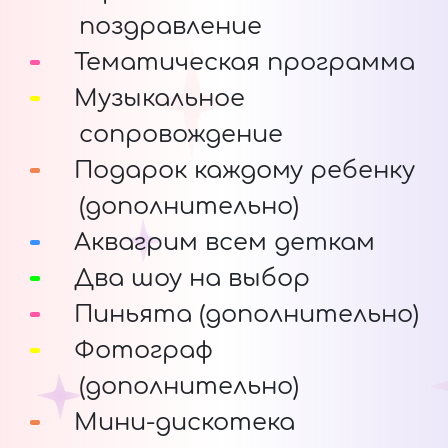
поздравление
Тематическая программа
Музыкальное
сопровождение
Подарок каждому ребенку
(дополнительно)
Аквагрим всем деткам
Два шоу на выбор
Пиньята (дополнительно)
Фотограф
(дополнительно)
Мини-дискотека