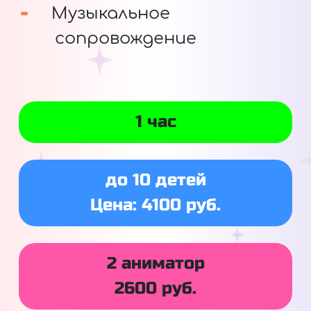
Музыкальное
сопровождение
1 час
до 10 детей
Цена: 4100 руб.
2 аниматор
2600 руб.