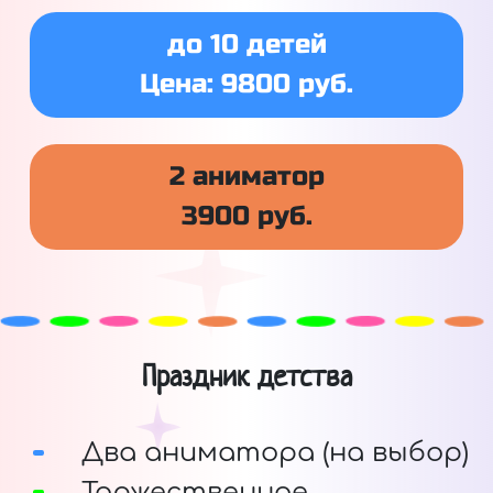
до 10 детей
Цена: 9800 руб.
2 аниматор
3900 руб.
Праздник детства
Два аниматора (на выбор)
Торжественное