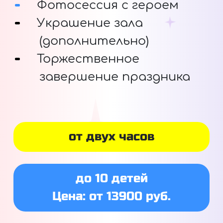
Фотосессия с героем
Украшение зала
(дополнительно)
Торжественное
завершение праздника
от двух часов
до 10 детей
Цена: от 13900 руб.