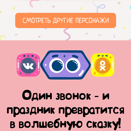
СМОТРЕТЬ ДРУГИЕ ПЕРСОНАЖИ
Один звонок - и
праздник превратится
в волшебную сказку!