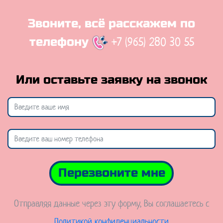
Звоните, всё расскажем по
+7 (965) 280 30 55
телефону
Или оставьте заявку на звонок
Перезвоните мне
Отправляя данные через эту форму, Вы соглашаетесь с
Политикой конфиденциальности