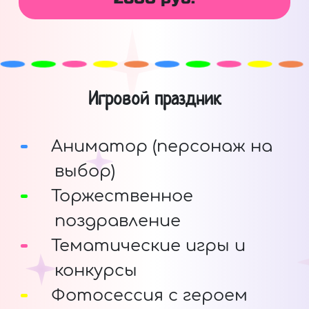
Игровой праздник
Аниматор (персонаж на
выбор)
Торжественное
поздравление
Тематические игры и
конкурсы
Фотосессия с героем