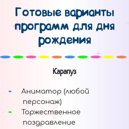
Готовые варианты
программ для дня
рождения
Карапуз
Аниматор (любой
персонаж)
Торжественное
поздравление