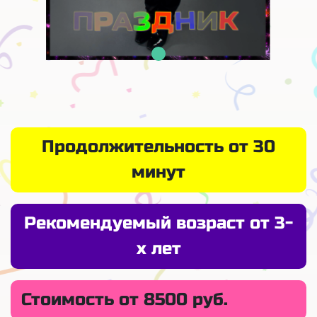
Продолжительность от 30
минут
Рекомендуемый возраст от 3-
х лет
Стоимость от 8500 руб.