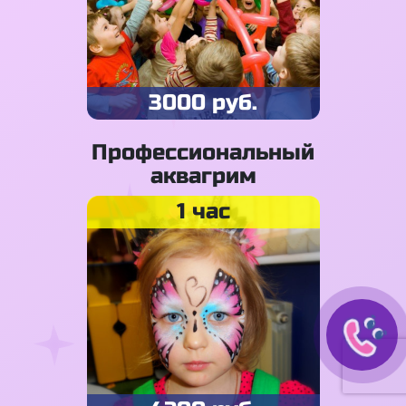
3000 руб.
Профессиональный
аквагрим
1 час