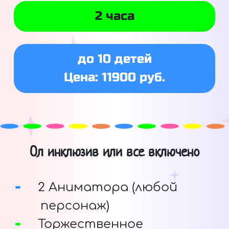
2 часа
до 10 детей
Цена: 11900 руб.
Ол инклюзив или все включено
2 Аниматора (любой
персонаж)
Торжественное