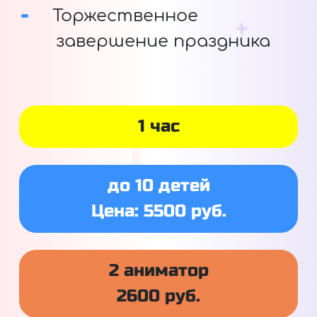
Торжественное
завершение праздника
1 час
до 10 детей
Цена: 5500 руб.
2 аниматор
2600 руб.