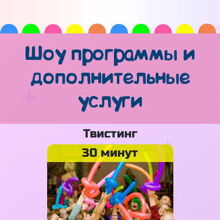
Шоу программы и
дополнительные
услуги
Твистинг
30 минут