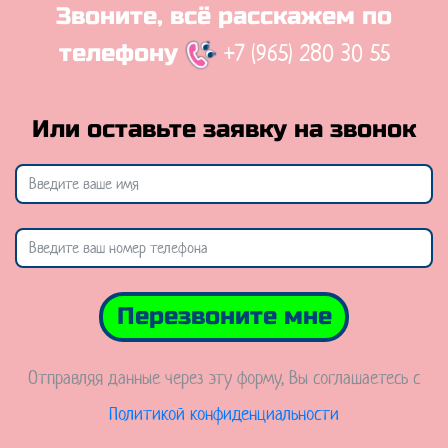
Звоните, всё расскажем по
+7 (965) 280 30 55
телефону
Или оставьте заявку на звонок
Перезвоните мне
Отправляя данные через эту форму, Вы соглашаетесь с
Политикой конфиденциальности