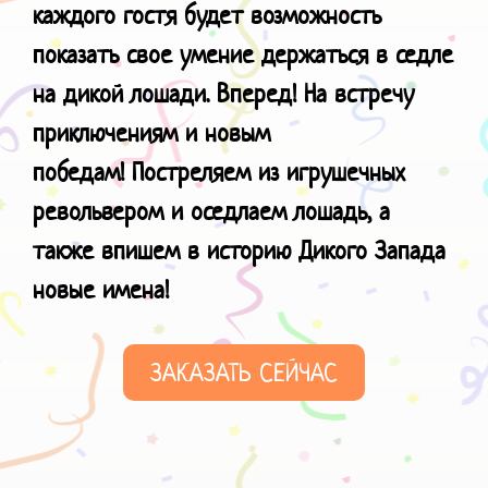
каждого гостя будет возможность
показать свое умение держаться в седле
на дикой лошади. Вперед! На встречу
приключениям и новым
победам!
Постреляем из игрушечных
револьвером и оседлаем лошадь, а
также в
пишем в историю Дикого Запада
новые имена!
ЗАКАЗАТЬ СЕЙЧАС