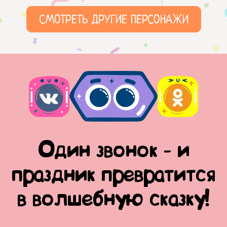
СМОТРЕТЬ ДРУГИЕ ПЕРСОНАЖИ
Один звонок - и
праздник превратится
в волшебную сказку!