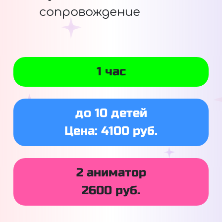
сопровождение
1 час
до 10 детей
Цена: 4100 руб.
2 аниматор
2600 руб.