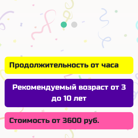
Продолжительность от часа
Рекомендуемый возраст от 3
до 10 лет
Стоимость от 3600 руб.