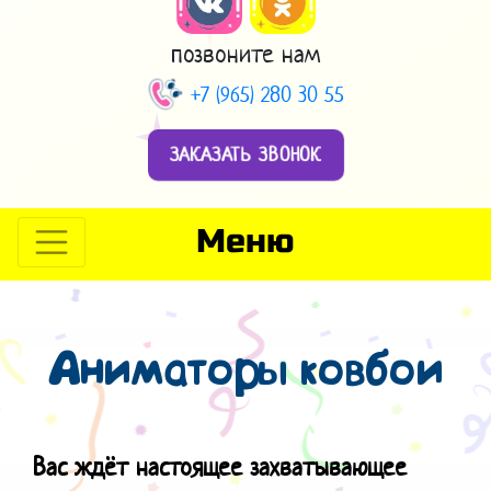
позвоните нам
+7 (965) 280 30 55
ЗАКАЗАТЬ ЗВОНОК
Меню
Аниматоры ковбои
Вас ждёт настоящее захватывающее