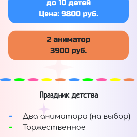
до 10 детей
Цена: 9800 руб.
2 аниматор
3900 руб.
Праздник детства
Два аниматора (на выбор)
Торжественное