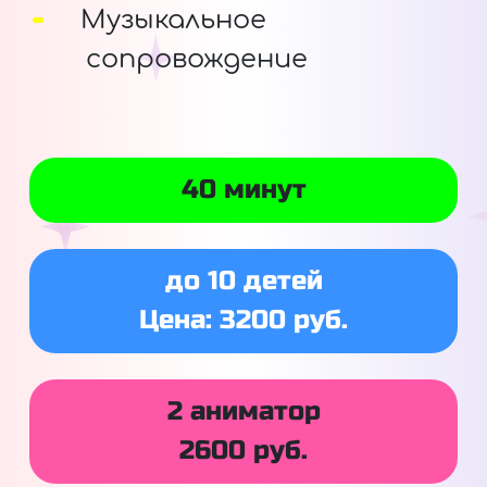
Музыкальное
сопровождение
40 минут
до 10 детей
Цена: 3200 руб.
2 аниматор
2600 руб.