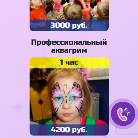
3000 руб.
Профессиональный
аквагрим
1 час
4200 руб.