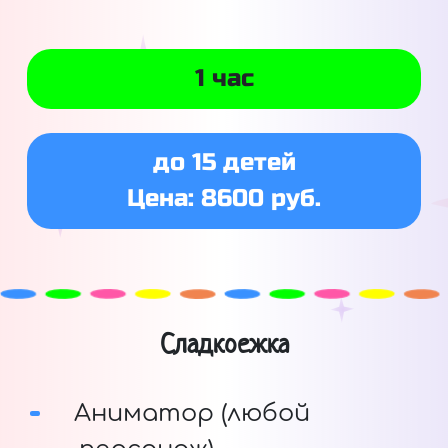
1 час
до 15 детей
Цена: 8600 руб.
Сладкоежка
Аниматор (любой