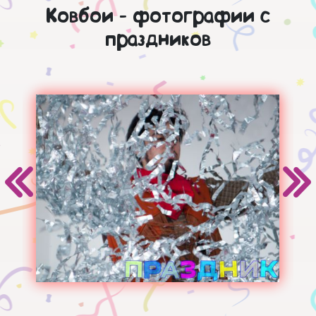
Ковбои - фотографии с
праздников