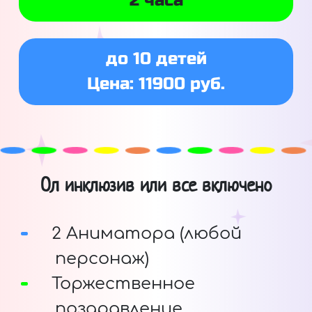
2 часа
до 10 детей
Цена: 11900 руб.
Ол инклюзив или все включено
2 Аниматора (любой
персонаж)
Торжественное
поздравление