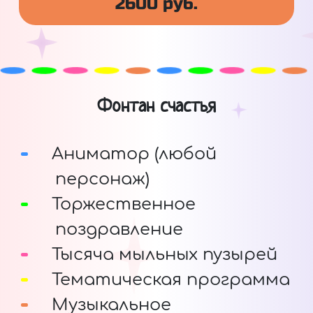
2600 руб.
Фонтан счастья
Аниматор (любой
персонаж)
Торжественное
поздравление
Тысяча мыльных пузырей
Тематическая программа
Музыкальное