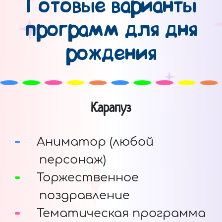
Готовые варианты
программ для дня
рождения
Карапуз
Аниматор (любой
персонаж)
Торжественное
поздравление
Тематическая программа