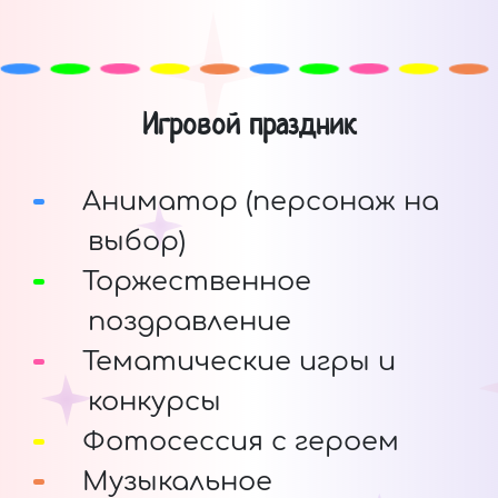
Игровой праздник
Аниматор (персонаж на
выбор)
Торжественное
поздравление
Тематические игры и
конкурсы
Фотосессия с героем
Музыкальное