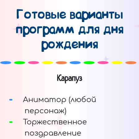
Готовые варианты
программ для дня
рождения
Карапуз
Аниматор (любой
персонаж)
Торжественное
поздравление