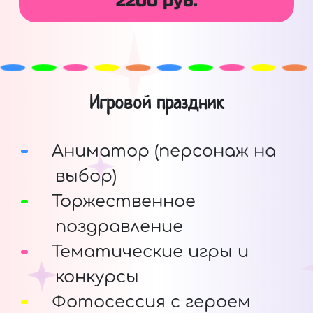
2200 руб.
Игровой праздник
Аниматор (персонаж на
выбор)
Торжественное
поздравление
Тематические игры и
конкурсы
Фотосессия с героем