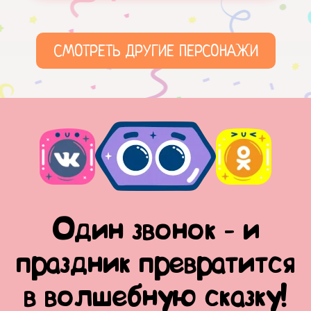
СМОТРЕТЬ ДРУГИЕ ПЕРСОНАЖИ
Один звонок - и
праздник превратится
в волшебную сказку!