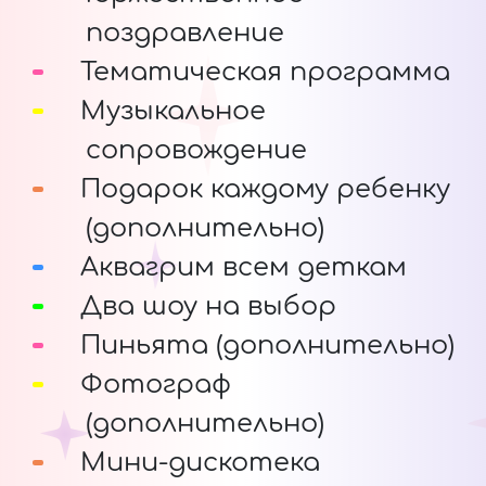
поздравление
Тематическая программа
Музыкальное
сопровождение
Подарок каждому ребенку
(дополнительно)
Аквагрим всем деткам
Два шоу на выбор
Пиньята (дополнительно)
Фотограф
(дополнительно)
Мини-дискотека