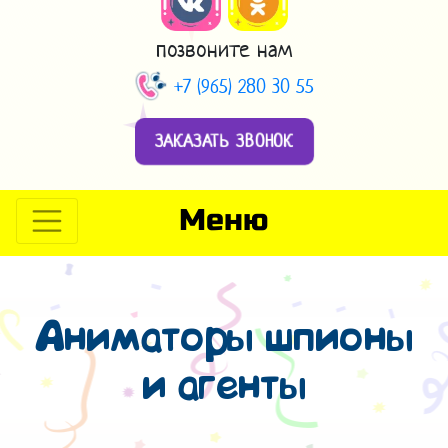
позвоните нам
+7 (965) 280 30 55
ЗАКАЗАТЬ ЗВОНОК
Меню
Аниматоры шпионы
и агенты