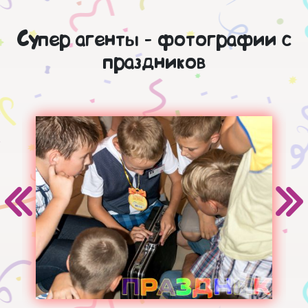
Супер агенты - фотографии с
праздников