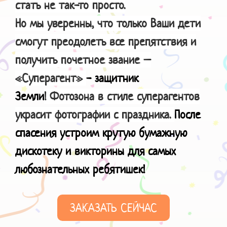
стать не так-то просто.
Но мы уверенны, что только Ваши дети
смогут преодолеть все препятствия и
получить почетное звание –
«Суперагент»
- защитник
Земли
! Фотозона в стиле суперагентов
украсит фотографии с праздника.
После
спасения устроим крутую бумажную
дискотеку и викторины для самых
любознательных ребятишек!
ЗАКАЗАТЬ СЕЙЧАС