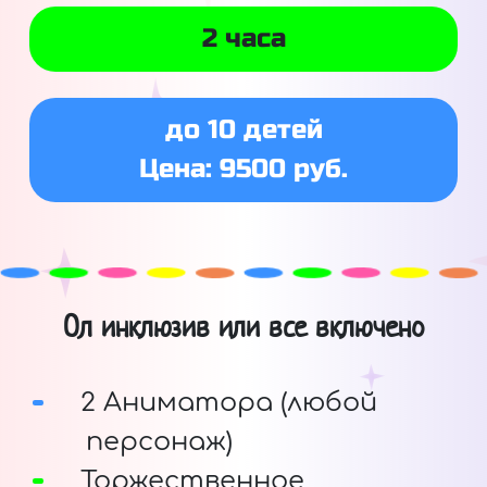
2 часа
до 10 детей
Цена: 9500 руб.
Ол инклюзив или все включено
2 Аниматора (любой
персонаж)
Торжественное