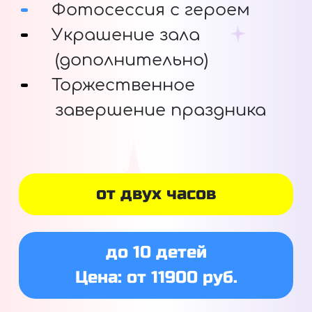
Фотосессия с героем
Украшение зала
(дополнительно)
Торжественное
завершение праздника
от двух часов
до 10 детей
Цена: от 11900 руб.