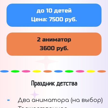
до 10 детей
Цена: 7500 руб.
2 аниматор
3600 руб.
Праздник детства
Два аниматора (на выбор)