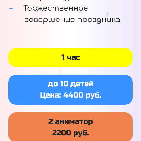
Торжественное
завершение праздника
1 час
до 10 детей
Цена: 4400 руб.
2 аниматор
2200 руб.