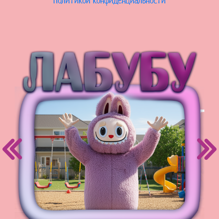
Политикой конфиденциальности