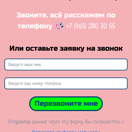
Звоните, всё расскажем по
+7 (965) 280 30 55
телефону
Или оставьте заявку на звонок
Перезвоните мне
Отправляя данные через эту форму, Вы соглашаетесь с