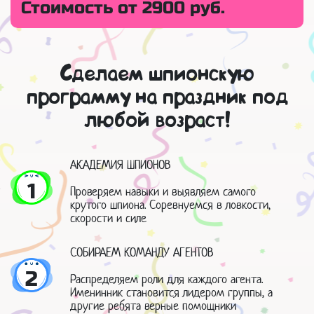
Стоимость от 2900 руб.
Сделаем шпионскую
программу на праздник под
любой возраст!
АКАДЕМИЯ ШПИОНОВ
1
Проверяем навыки и выявляем самого
крутого шпиона. Соревнуемся в ловкости,
скорости и силе
СОБИРАЕМ КОМАНДУ АГЕНТОВ
2
Распределяем роли для каждого агента.
Именинник становится лидером группы, а
другие ребята верные помощники