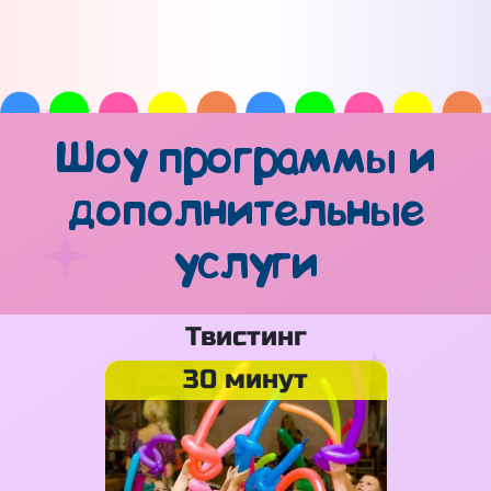
Шоу программы и
дополнительные
услуги
Твистинг
30 минут