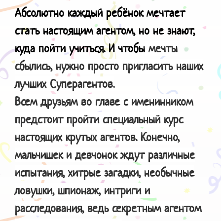
Абсолютно каждый ребёнок мечтает
стать настоящим агентом, но не знают,
куда пойти учиться. И чтобы
мечты
сбылись, нужно просто пригласить наших
лучших Суперагентов.
Всем друзьям во главе с именинником
предстоит пройти специальный курс
настоящих крутых агентов. Конечно,
мальчишек и девчонок ждут различные
испытания, хитрые загадки, необычные
ловушки, шпионаж, интриги и
расследования, ведь секретным агентом