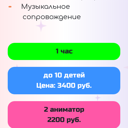
Музыкальное
сопровождение
1 час
до 10 детей
Цена: 3400 руб.
2 аниматор
2200 руб.