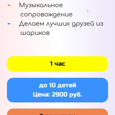
Музыкальное
сопровождение
Делаем лучших друзей из
шариков
1 час
до 10 детей
Цена: 2900 руб.