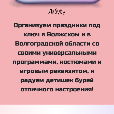
Куклы Лол
Организуем праздники под
ключ в Волжском и в
Волгоградской области со
своими универсальными
программами, костюмами и
игровым реквизитом, и
радуем детишек бурей
отличного настроения!