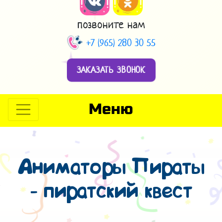
позвоните нам
+7 (965) 280 30 55
ЗАКАЗАТЬ ЗВОНОК
Меню
Аниматоры Пираты
- пиратский квест