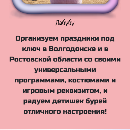
Куклы Лол
Организуем праздники под
ключ в Волгодонске и в
Ростовской области со своими
универсальными
программами, костюмами и
игровым реквизитом, и
радуем детишек бурей
отличного настроения!