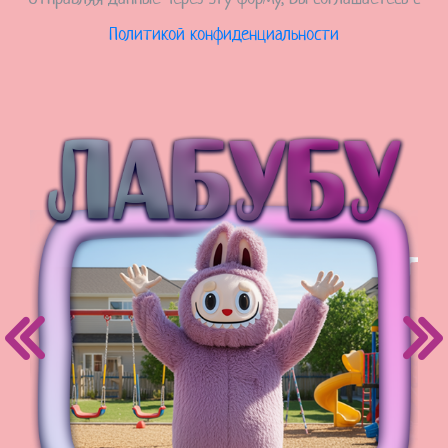
Политикой конфиденциальности