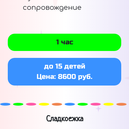
сопровождение
1 час
до 15 детей
Цена: 8600 руб.
Сладкоежка