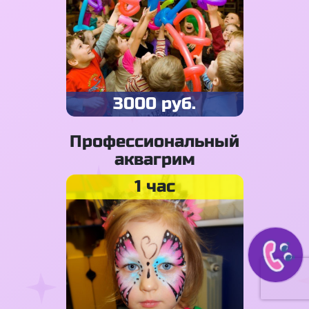
3000 руб.
Профессиональный
аквагрим
1 час