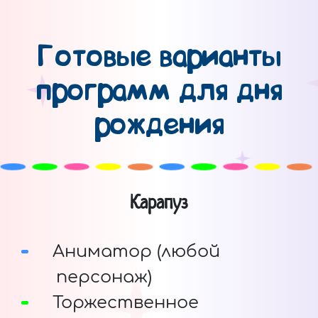
Готовые варианты
программ для дня
рождения
Карапуз
Аниматор (любой
персонаж)
Торжественное