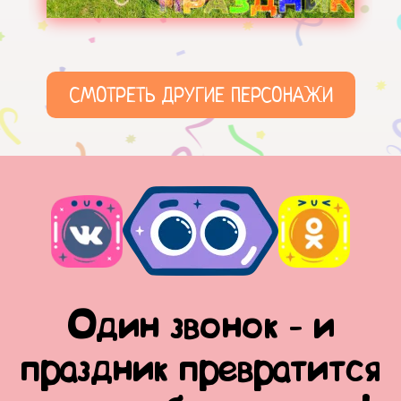
СМОТРЕТЬ ДРУГИЕ ПЕРСОНАЖИ
Один звонок - и
праздник превратится