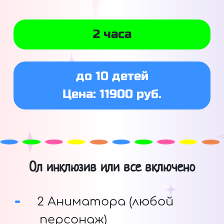
2 часа
до 10 детей
Цена: 11900 руб.
Ол инклюзив или все включено
2 Аниматора (любой
персонаж)