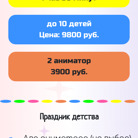
до 10 детей
Цена: 9800 руб.
2 аниматор
3900 руб.
Праздник детства