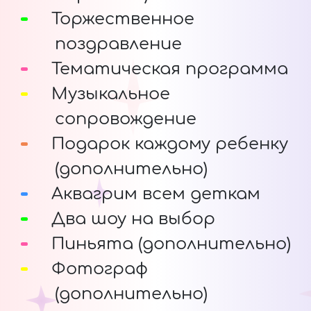
Торжественное
поздравление
Тематическая программа
Музыкальное
сопровождение
Подарок каждому ребенку
(дополнительно)
Аквагрим всем деткам
Два шоу на выбор
Пиньята (дополнительно)
Фотограф
(дополнительно)