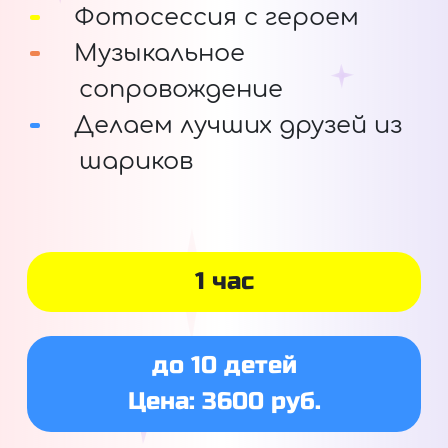
Фотосессия с героем
Музыкальное
сопровождение
Делаем лучших друзей из
шариков
1 час
до 10 детей
Цена: 3600 руб.