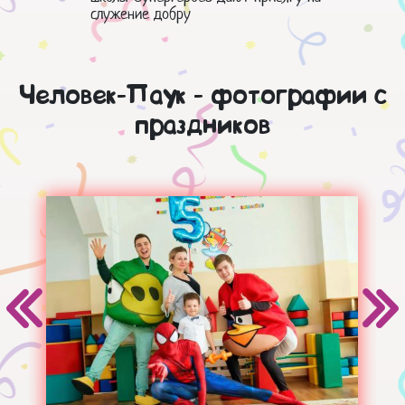
служение добру
Человек-Паук - фотографии с
праздников