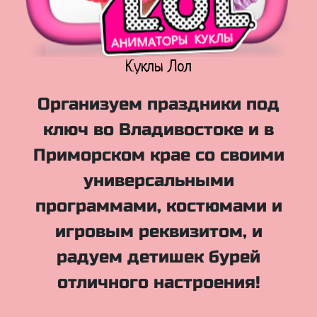
Куклы Лол
Организуем праздники под
ключ во Владивостоке и в
Приморском крае со своими
универсальными
программами, костюмами и
игровым реквизитом, и
радуем детишек бурей
отличного настроения!