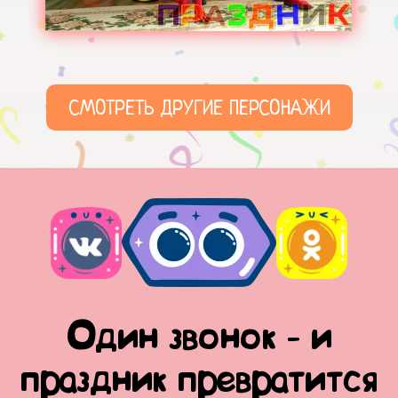
СМОТРЕТЬ ДРУГИЕ ПЕРСОНАЖИ
Один звонок - и
праздник превратится