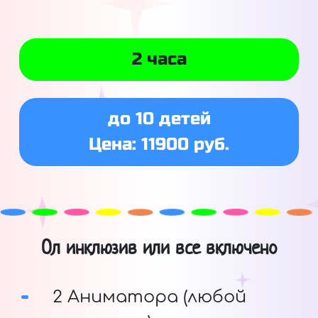
2 часа
до 10 детей
Цена: 11900 руб.
Ол инклюзив или все включено
2 Аниматора (любой