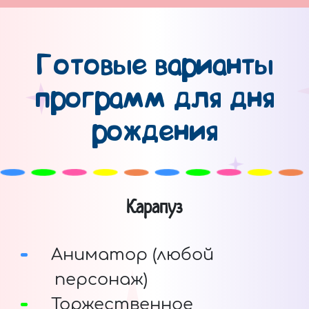
Готовые варианты
программ для дня
рождения
Карапуз
Аниматор (любой
персонаж)
Торжественное