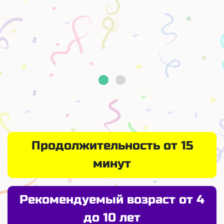
Продолжительность от 15
минут
Рекомендуемый возраст от 4
до 10 лет