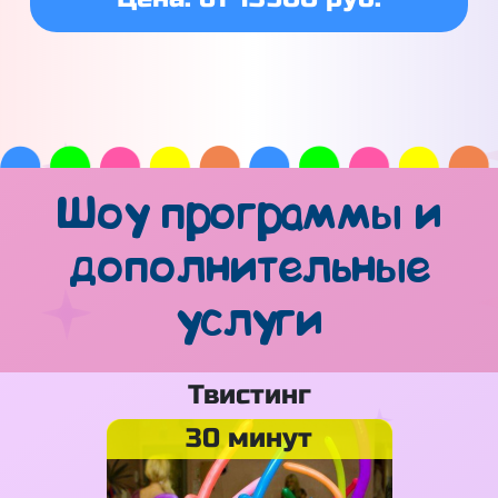
Шоу программы и
дополнительные
услуги
Твистинг
30 минут