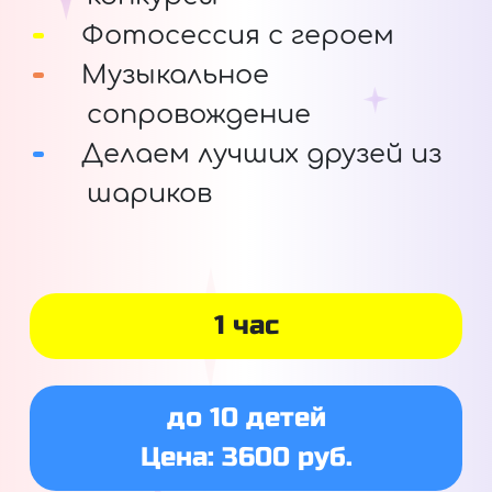
Фотосессия с героем
Музыкальное
сопровождение
Делаем лучших друзей из
шариков
1 час
до 10 детей
Цена: 3600 руб.