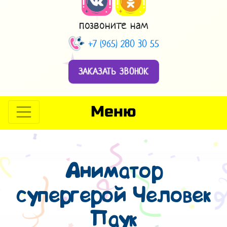
позвоните нам
+7 (965) 280 30 55
ЗАКАЗАТЬ ЗВОНОК
Меню
Аниматор
супергерой Человек
Паук