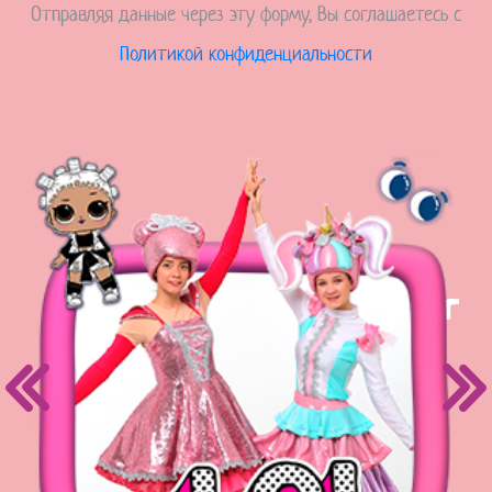
Отправляя данные через эту форму, Вы соглашаетесь с
Политикой конфиденциальности