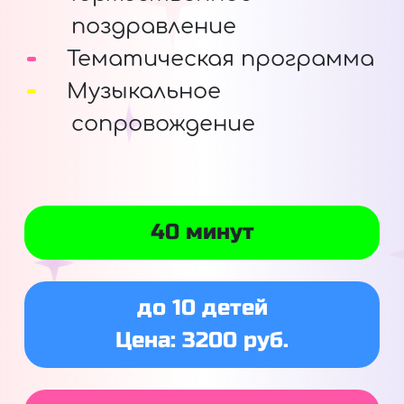
поздравление
Тематическая программа
Музыкальное
сопровождение
40 минут
до 10 детей
Цена: 3200 руб.