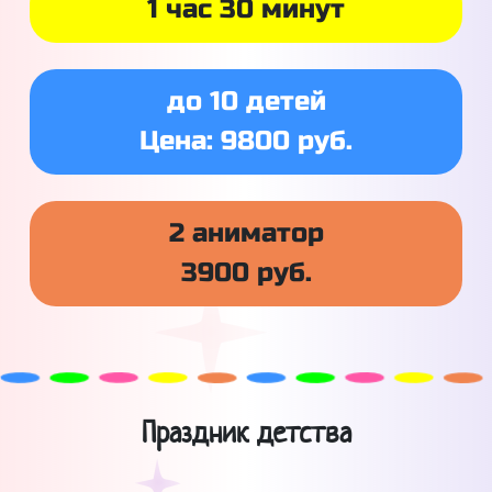
1 час 30 минут
до 10 детей
Цена: 9800 руб.
2 аниматор
3900 руб.
Праздник детства