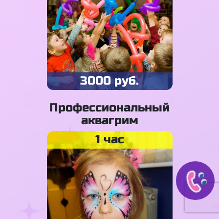
3000 руб.
Профессиональный
аквагрим
1 час