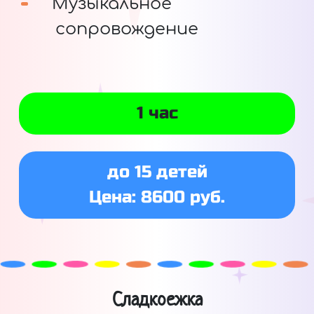
Музыкальное
сопровождение
1 час
до 15 детей
Цена: 8600 руб.
Сладкоежка