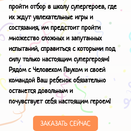
пройти отбор в школу супергероев, где
их ждут увлекательные игры и
состязания, им предстоит пройти
множество сложных и запутанных
испытаний, справиться с которыми под
силу только настоящим супергероям!
Рядом с Человеком Пауком и своей
командой Ваш ребенок обязательно
останется довольным и
почувствует
себя настоящим героем!
ЗАКАЗАТЬ СЕЙЧАС