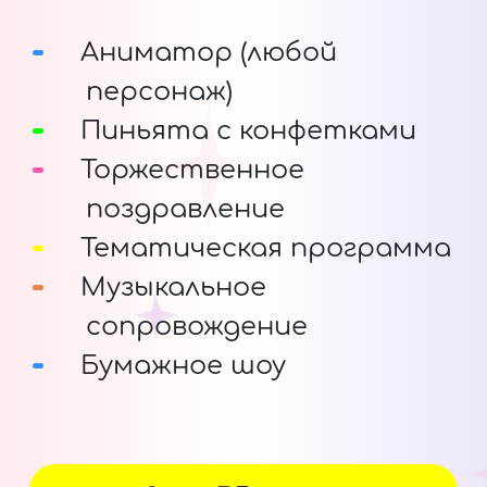
Аниматор (любой
персонаж)
Пиньята с конфетками
Торжественное
поздравление
Тематическая программа
Музыкальное
сопровождение
Бумажное шоу