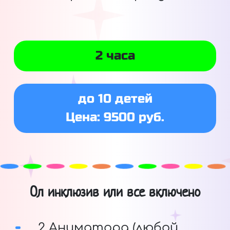
2 часа
до 10 детей
Цена: 9500 руб.
Ол инклюзив или все включено
2 Аниматора (любой