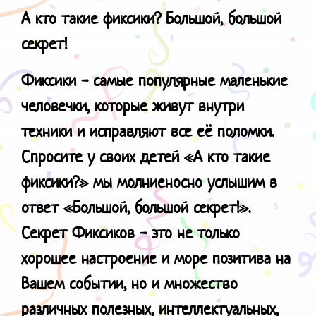
А кто такие фиксики? Большой, большой
секрет!
Фиксики - самые популярные маленькие
человечки, которые живут внутри
техники и исправляют все её поломки.
Спросите у своих детей «А кто такие
фиксики?» мы молниеносно услышим в
ответ «Большой, большой секрет!».
Секрет Фиксиков - это не только
хорошее настроение и море позитива на
Вашем событии, но и множество
различных полезных, интеллектуальных,