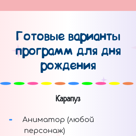
Готовые варианты
программ для дня
рождения
Карапуз
Аниматор (любой
персонаж)