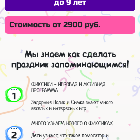
до 9 лет
Стоимость от 2900 руб.
Мы знаем как сделать
праздник запоминающимся!
ФИКСИКИ - ИГРОВАЯ И АКТИВНАЯ
ПРОГРАММА
1
Задорные Нолик и Симка знают много
веселых и интересных игр
МНОГО УЗНАЕМ НОВОГО О ФИКСИКАХ
2
Дети узнают, что такое помогатор и