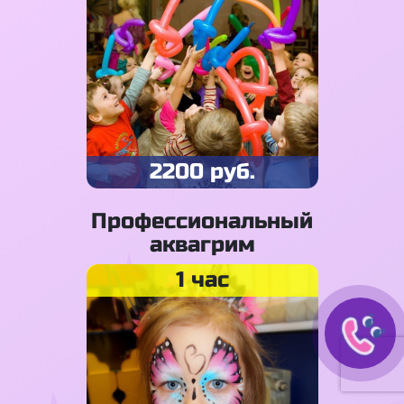
2200 руб.
Профессиональный
аквагрим
1 час