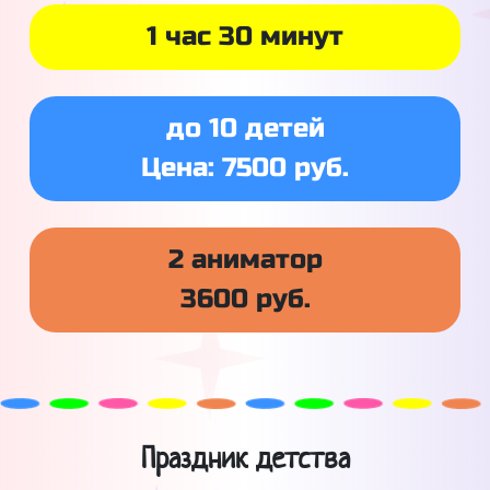
1 час 30 минут
до 10 детей
Цена: 7500 руб.
2 аниматор
3600 руб.
Праздник детства