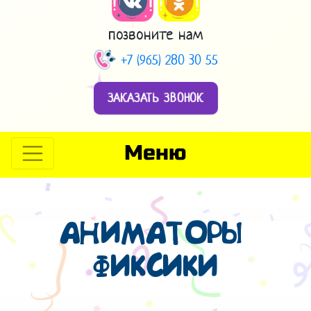
позвоните нам
+7 (965) 280 30 55
ЗАКАЗАТЬ ЗВОНОК
Меню
АНИМАТОРЫ
ФИКСИКИ