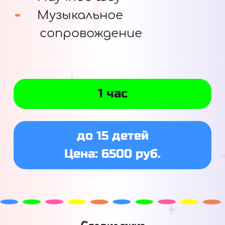
Музыкальное
сопровождение
1 час
до 15 детей
Цена: 6500 руб.