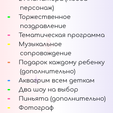
персонаж)
Торжественное
поздравление
Тематическая программа
Музыкальное
сопровождение
Подарок каждому ребенку
(дополнительно)
Аквагрим всем деткам
Два шоу на выбор
Пиньята (дополнительно)
Фотограф