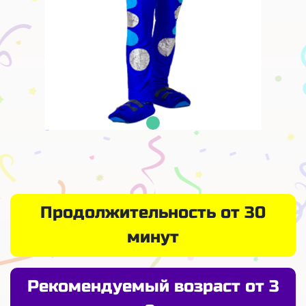
Продолжительность от 30
минут
Рекомендуемый возраст от 3