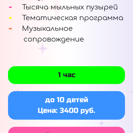
Тысяча мыльных пузырей
Тематическая программа
Музыкальное
сопровождение
1 час
до 10 детей
Цена: 3400 руб.