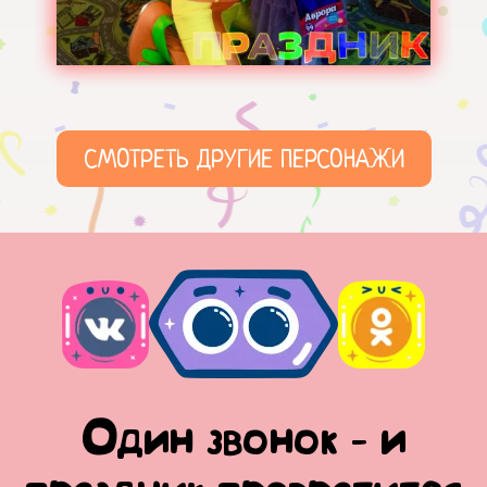
СМОТРЕТЬ ДРУГИЕ ПЕРСОНАЖИ
Один звонок - и