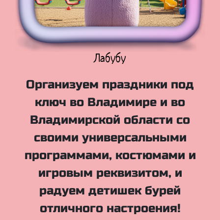
Куклы Лол
Организуем праздники под
ключ во Владимире и во
Владимирской области со
своими универсальными
программами, костюмами и
игровым реквизитом, и
радуем детишек бурей
отличного настроения!