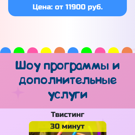
Цена: от 11900 руб.
Шоу программы и
дополнительные
услуги
Твистинг
30 минут