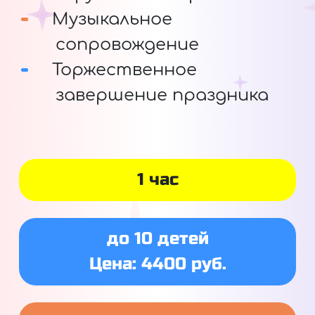
Музыкальное
сопровождение
Торжественное
завершение праздника
1 час
до 10 детей
Цена: 4400 руб.