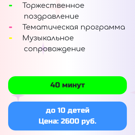
Торжественное
поздравление
Тематическая программа
Музыкальное
сопровождение
40 минут
до 10 детей
Цена: 2600 руб.