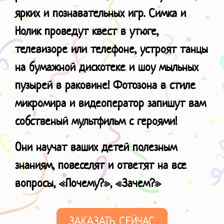
ярких и познавательных игр. Симка и
Нолик проведут квест в утюге,
телевизоре или телефоне, устроят танцы
на бумажной дискотеке и шоу мыльных
пузырей в раковине! Фотозона в стиле
микромира и видеоператор запишут вам
собственый мультфильм с героями!
Они научат ваших детей полезным
знаниям, повеселят и ответят на все
вопросы, «Почему?», «Зачем?»
ЗАКАЗАТЬ СЕЙЧАС