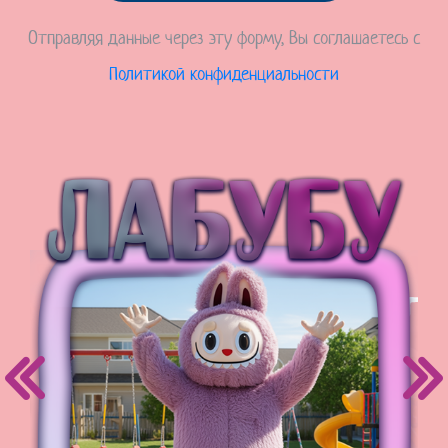
Отправляя данные через эту форму, Вы соглашаетесь с
Политикой конфиденциальности