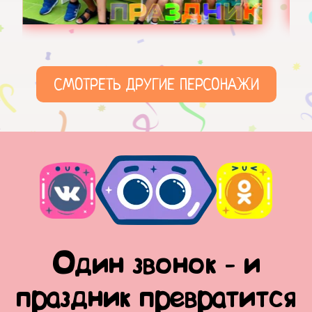
СМОТРЕТЬ ДРУГИЕ ПЕРСОНАЖИ
Один звонок - и
праздник превратится