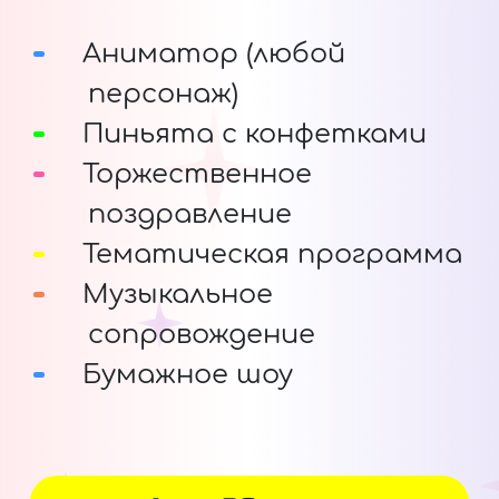
Аниматор (любой
персонаж)
Пиньята с конфетками
Торжественное
поздравление
Тематическая программа
Музыкальное
сопровождение
Бумажное шоу