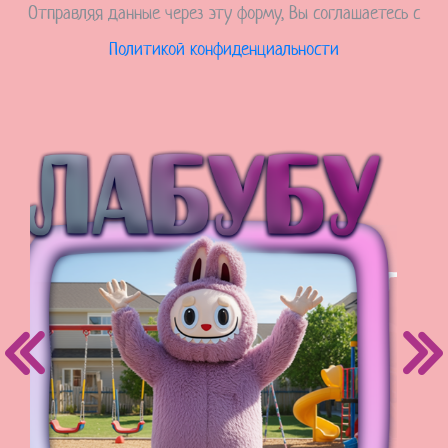
Отправляя данные через эту форму, Вы соглашаетесь с
Политикой конфиденциальности