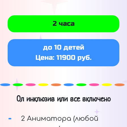
2 часа
до 10 детей
Цена: 11900 руб.
Ол инклюзив или все включено
2 Аниматора (любой