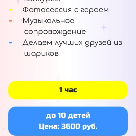
Фотосессия с героем
Музыкальное
сопровождение
Делаем лучших друзей из
шариков
1 час
до 10 детей
Цена: 3600 руб.