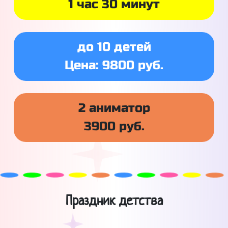
1 час 30 минут
до 10 детей
Цена: 9800 руб.
2 аниматор
3900 руб.
Праздник детства