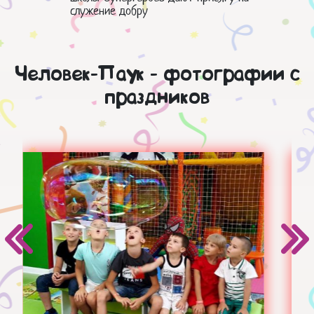
служение добру
Человек-Паук - фотографии с
праздников