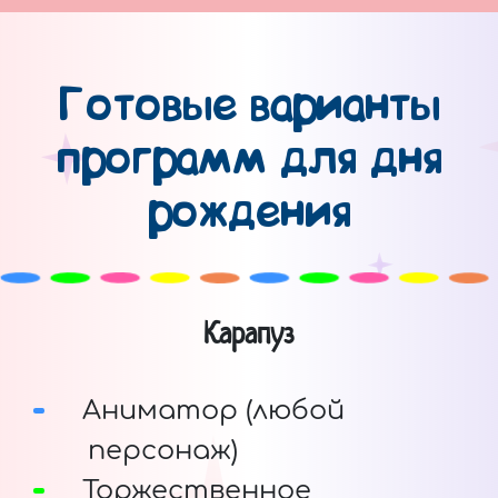
Готовые варианты
программ для дня
рождения
Карапуз
Аниматор (любой
персонаж)
Торжественное