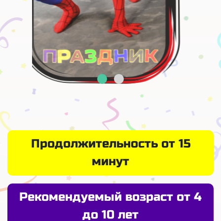
Продолжительность от 15
минут
Рекомендуемый возраст от 4
до 10 лет