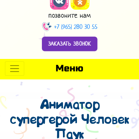
позвоните нам
+7 (965) 280 30 55
ЗАКАЗАТЬ ЗВОНОК
Меню
Аниматор
супергерой Человек
Паук