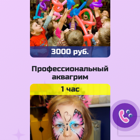
3000 руб.
Профессиональный
аквагрим
1 час