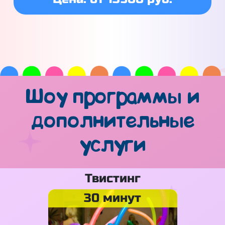
Шоу программы и
дополнительные
услуги
Твистинг
30 минут