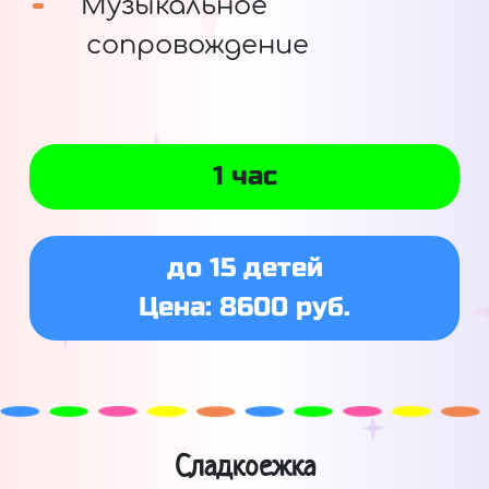
Музыкальное
сопровождение
1 час
до 15 детей
Цена: 8600 руб.
Сладкоежка