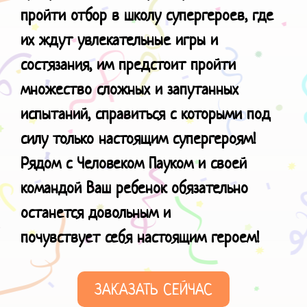
пройти отбор в школу супергероев, где
их ждут увлекательные игры и
состязания, им предстоит пройти
множество сложных и запутанных
испытаний, справиться с которыми под
силу только настоящим супергероям!
Рядом с Человеком Пауком и своей
командой Ваш ребенок обязательно
останется довольным и
почувствует
себя настоящим героем!
ЗАКАЗАТЬ СЕЙЧАС