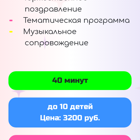
поздравление
Тематическая программа
Музыкальное
сопровождение
40 минут
до 10 детей
Цена: 3200 руб.