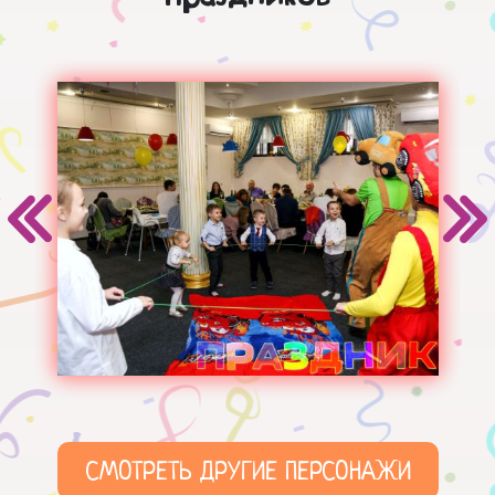
СМОТРЕТЬ ДРУГИЕ ПЕРСОНАЖИ