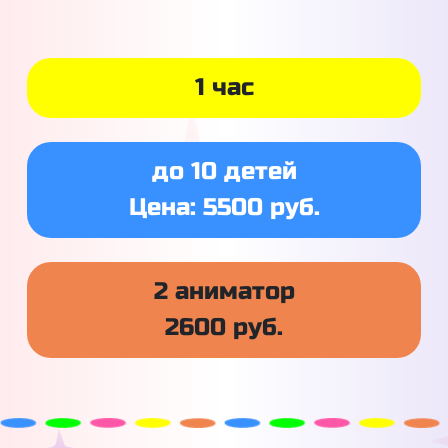
1 час
до 10 детей
Цена: 5500 руб.
2 аниматор
2600 руб.