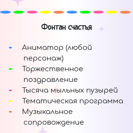
Фонтан счастья
Аниматор (любой
персонаж)
Торжественное
поздравление
Тысяча мыльных пузырей
Тематическая программа
Музыкальное
сопровождение