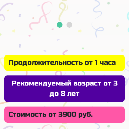
Продолжительность от 1 часа
Рекомендуемый возраст от 3
до 8 лет
Стоимость от 3900 руб.