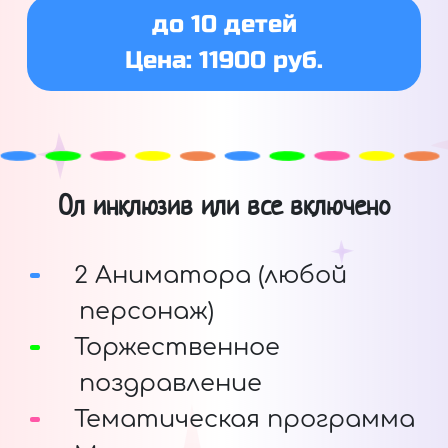
до 10 детей
Цена: 11900 руб.
Ол инклюзив или все включено
2 Аниматора (любой
персонаж)
Торжественное
поздравление
Тематическая программа