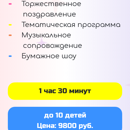
Торжественное
поздравление
Тематическая программа
Музыкальное
сопровождение
Бумажное шоу
1 час 30 минут
до 10 детей
Цена: 9800 руб.