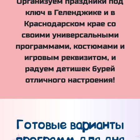
Организуем праздники под
ключ в Геленджике и в
Краснодарском крае со
своими универсальными
программами, костюмами и
игровым реквизитом, и
радуем детишек бурей
отличного настроения!
Готовые варианты