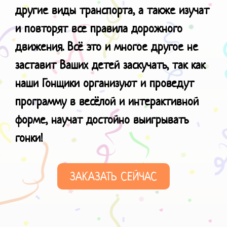
другие виды транспорта, а также изучат
и повторят все правила дорожного
движения. Всё это и многое другое не
заставит Ваших детей заскучать, так как
наши Гонщики организуют и проведут
программу в весёлой и интерактивной
форме, научат
достойно выигрывать
гонки!
ЗАКАЗАТЬ СЕЙЧАС