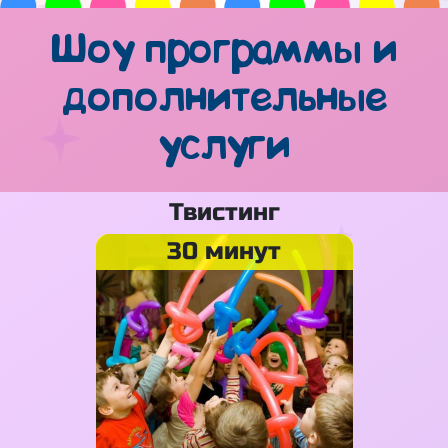
Шоу программы и
дополнительные
услуги
Твистинг
30 минут