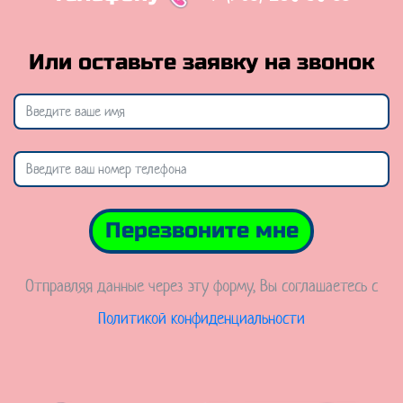
Или оставьте заявку на звонок
Перезвоните мне
Отправляя данные через эту форму, Вы соглашаетесь с
Политикой конфиденциальности