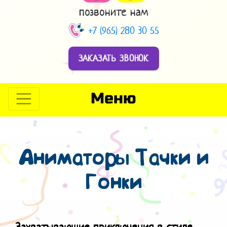
позвоните нам
+7 (965) 280 30 55
ЗАКАЗАТЬ ЗВОНОК
Меню
Аниматоры Тачки и
Гонки
Захватывающие приключения в стиле