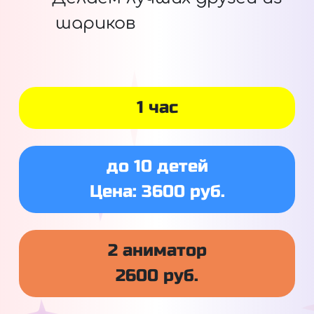
шариков
1 час
до 10 детей
Цена: 3600 руб.
2 аниматор
2600 руб.