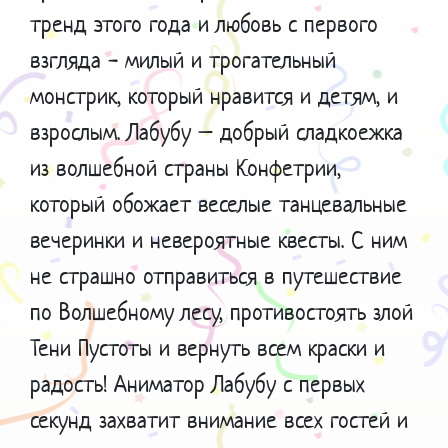
тренд этого года и любовь с первого
взгляда - милый и трогательный
монстрик, который нравится и детям, и
взрослым. Лабубу – добрый сладкоежка
из волшебной страны Конфетрии,
который обожает веселые танцевальные
вечеринки и невероятные квесты. С ним
не страшно отправиться в путешествие
по Волшебному лесу, противостоять злой
Тени Пустоты и вернуть всем краски и
радость! Аниматор Лабубу с первых
секунд захватит внимание всех гостей и