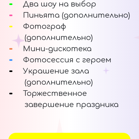
Два шоу на выбор
Пиньята (дополнительно)
Фотограф
(дополнительно)
Мини-дискотека
Фотосессия с героем
Украшение зала
(дополнительно)
Торжественное
завершение праздника