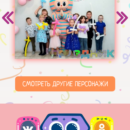
СМОТРЕТЬ ДРУГИЕ ПЕРСОНАЖИ