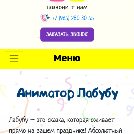
позвоните нам
+7 (965) 280 30 55
ЗАКАЗАТЬ ЗВОНОК
Меню
Аниматор Лабубу
Лабубу – это сказка, которая оживает
прямо на вашем празднике! Абсолютный