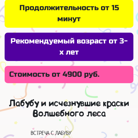
Продолжительность от 15
минут
Рекомендуемый возраст от 3-
х лет
Стоимость от 4900 руб.
Лабубу и исчезнувшие краски
Волшебного леса
ВСТРЕЧА С ЛАБУБУ