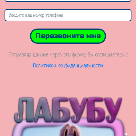
Перезвоните мне
Отправляя данные через эту форму, Вы соглашаетесь с
Политикой конфиденциальности