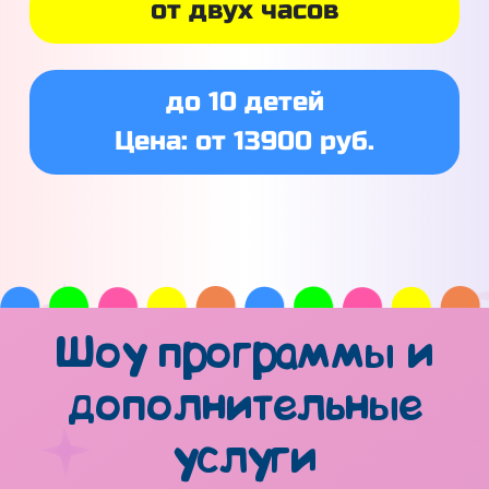
от двух часов
до 10 детей
Цена: от 13900 руб.
Шоу программы и
дополнительные
услуги