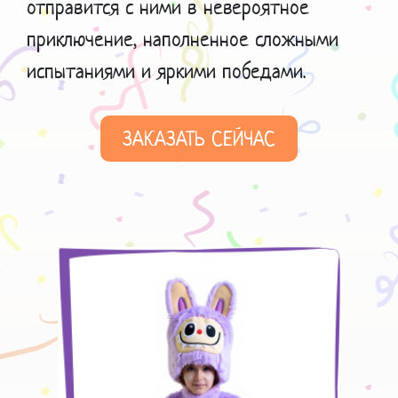
отправится с ними в невероятное
приключение, наполненное сложными
испытаниями и яркими победами.
ЗАКАЗАТЬ СЕЙЧАС