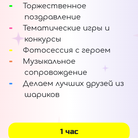
Торжественное
поздравление
Тематические игры и
конкурсы
Фотосессия с героем
Музыкальное
сопровождение
Делаем лучших друзей из
шариков
1 час