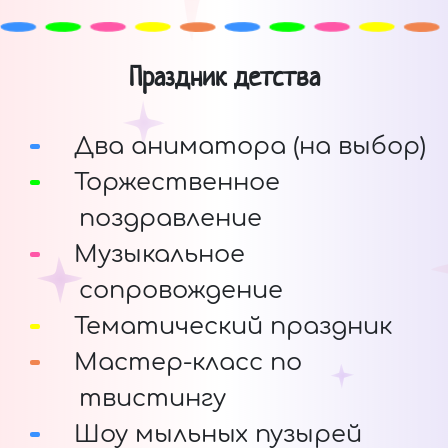
Праздник детства
Два аниматора (на выбор)
Торжественное
поздравление
Музыкальное
сопровождение
Тематический праздник
Мастер-класс по
твистингу
Шоу мыльных пузырей