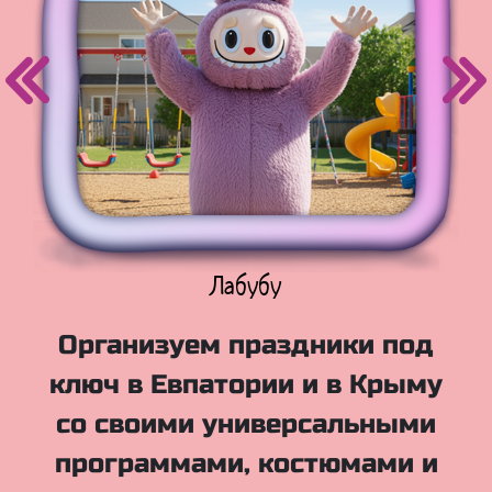
Куклы Лол
Организуем праздники под
ключ в Евпатории и в Крыму
со своими универсальными
программами, костюмами и