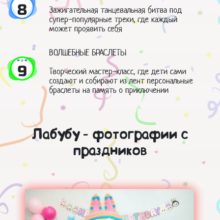
8
Зажигательная танцевальная битва под
супер-популярные треки, где каждый
может проявить себя
ВОЛШЕБНЫЕ БРАСЛЕТЫ
9
Творческий мастер-класс, где дети сами
создают и собирают из лент персональные
браслеты на память о приключении
Лабубу - фотографии с
праздников