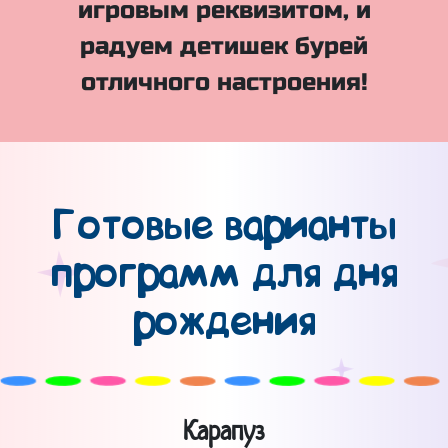
игровым реквизитом, и
радуем детишек бурей
отличного настроения!
Готовые варианты
программ для дня
рождения
Карапуз