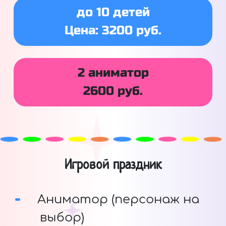
до 10 детей
Цена: 3200 руб.
2 аниматор
2600 руб.
Игровой праздник
Аниматор (персонаж на
выбор)