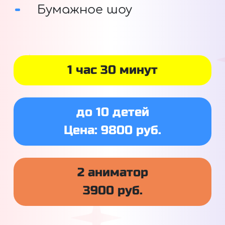
Бумажное шоу
1 час 30 минут
до 10 детей
Цена: 9800 руб.
2 аниматор
3900 руб.