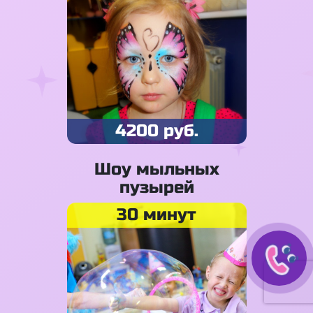
4200 руб.
Шоу мыльных
пузырей
30 минут