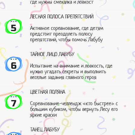
где нужны смекалка и ловкост
ЛЕСНАЯ ПОЛОСА ПРЕПЯТСТВИЙ
5
Активное соревнование, где детям
предстоит преодолеть полосу
препятствий, чтобы помочь Лабубу
ТАЙНОЕ ЛИЦО ЛАБУБУ
6
Испытание на внимание и ловкость, где
нужно угадать секреты и выполнить
веселые задания главного героя
ЦВЕТНАЯ ПОЛЯНА
7
Соревнование-челлендж «кто быстрее» с
большим кубиком, чтобы вернуть Лесу его
яркие краски
ТАНЕЦ ЛАБУБУ