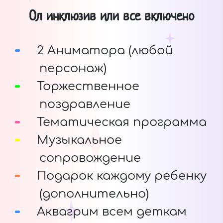
Ол инклюзив или все включено
2 Аниматора (любой
персонаж)
Торжественное
поздравление
Тематическая программа
Музыкальное
сопровождение
Подарок каждому ребенку
(дополнительно)
Аквагрим всем деткам