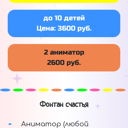
до 10 детей
Цена: 3600 руб.
2 аниматор
2600 руб.
Фонтан счастья
Аниматор (любой