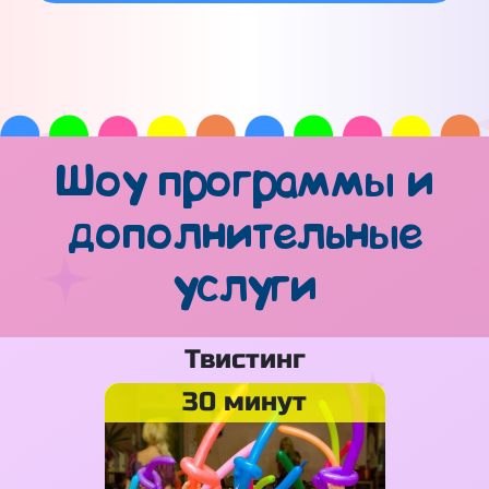
Шоу программы и
дополнительные
услуги
Твистинг
30 минут