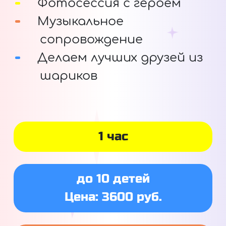
Фотосессия с героем
Музыкальное
сопровождение
Делаем лучших друзей из
шариков
1 час
до 10 детей
Цена: 3600 руб.