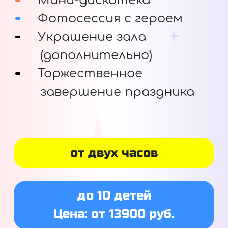
Мини-дискотека
Фотосессия с героем
Украшение зала
(дополнительно)
Торжественное
завершение праздника
от двух часов
до 10 детей
Цена: от 13900 руб.