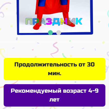
Продолжительность от 30
мин.
Рекомендуемый возраст 4-9
лет