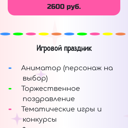
2600 руб.
Игровой праздник
Аниматор (персонаж на
выбор)
Торжественное
поздравление
Тематические игры и
конкурсы