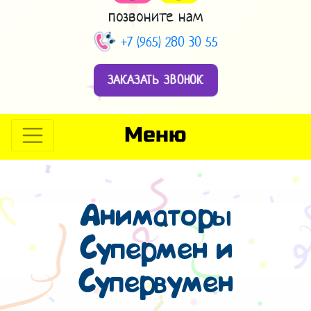
позвоните нам
+7 (965) 280 30 55
ЗАКАЗАТЬ ЗВОНОК
Меню
Аниматоры
Супермен и
Супервумен