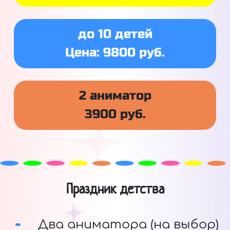
до 10 детей
Цена: 9800 руб.
2 аниматор
3900 руб.
Праздник детства
Два аниматора (на выбор)