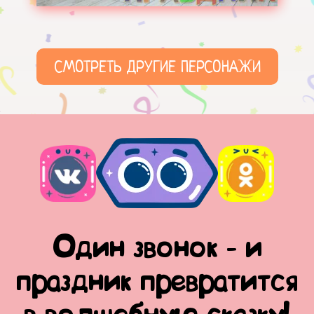
СМОТРЕТЬ ДРУГИЕ ПЕРСОНАЖИ
Один звонок - и
праздник превратится