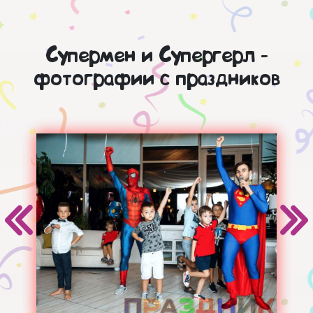
Супермен и Супергерл -
фотографии с праздников