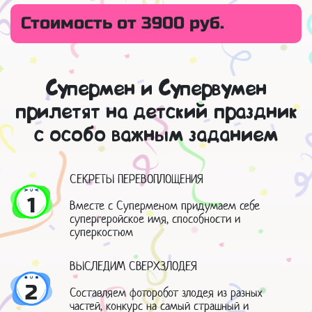
Стоимость от 3900 руб.
Супермен и Супервумен
прилетят на детский праздник
с особо важным заданием
СЕКРЕТЫ ПЕРЕВОПЛОЩЕНИЯ
1
Вместе с Суперменом придумаем себе
супергеройское имя, способности и
суперкостюм
ВЫСЛЕДИМ СВЕРХЗЛОДЕЯ
2
Составляем фоторобот злодея из разных
частей, конкурс на самый страшный и