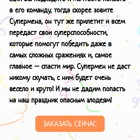
в его команду, тогда скорее зовите
Супермена, он тут же прилетит и всем
передаст свои суперспособности,
которые помогут победить даже в
самых сложных сражениях и, самое
главное – спасти мир. Супермен не даст
никому скучать, с ним будет очень
весело и круто!
И мы не дадим попасть
на наш праздник
опасным злодеям!
ЗАКАЗАТЬ СЕЙЧАС