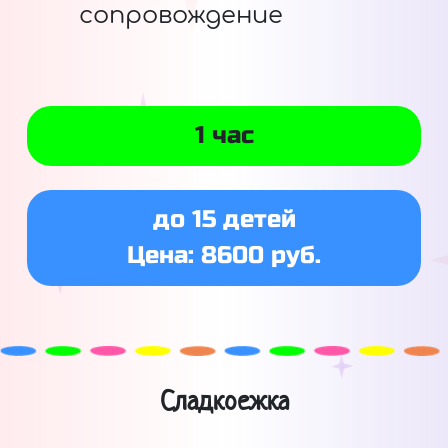
сопровождение
1 час
до 15 детей
Цена: 8600 руб.
Сладкоежка