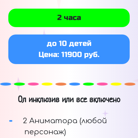
2 часа
до 10 детей
Цена: 11900 руб.
Ол инклюзив или все включено
2 Аниматора (любой
персонаж)