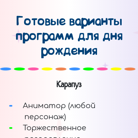
Готовые варианты
программ для дня
рождения
Карапуз
Аниматор (любой
персонаж)
Торжественное