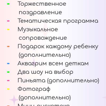
Торжественное
поздравление
Тематическая программа
Музыкальное
сопровождение
Подарок каждому ребенку
(дополнительно)
Аквагрим всем деткам
Два шоу на выбор
Пиньята (дополнительно)
Фотограф
(дополнительно)