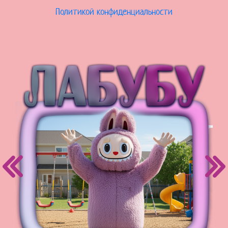
Политикой конфиденциальности