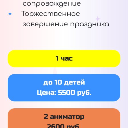
сопровождение
Торжественное
завершение праздника
1 час
до 10 детей
Цена: 5500 руб.
2 аниматор
2600 руб.