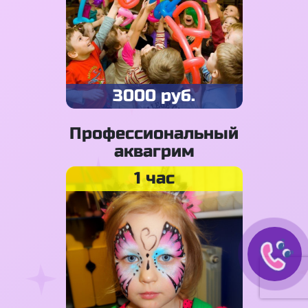
3000 руб.
Профессиональный
аквагрим
1 час