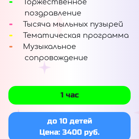
Торжественное
поздравление
Тысяча мыльных пузырей
Тематическая программа
Музыкальное
сопровождение
1 час
до 10 детей
Цена: 3400 руб.