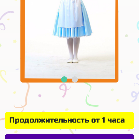
Продолжительность от 1 часа