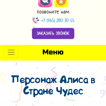
позвоните нам
+7 (965) 280 30 55
ЗАКАЗАТЬ ЗВОНОК
Меню
Персонаж Алиса в
Стране Чудес