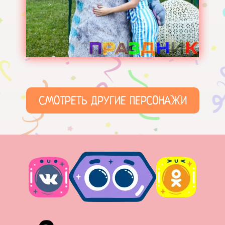
СМОТРЕТЬ ДРУГИЕ ПЕРСОНАЖИ