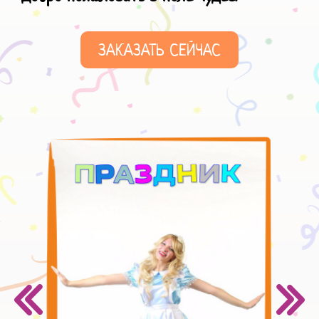
ЗАКАЗАТЬ СЕЙЧАС