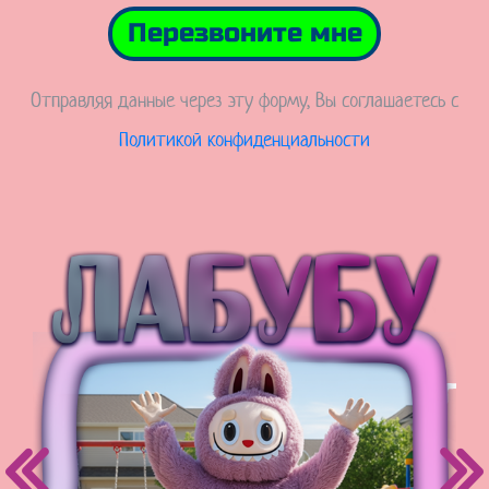
Перезвоните мне
Отправляя данные через эту форму, Вы соглашаетесь с
Политикой конфиденциальности