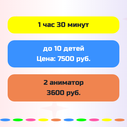
1 час 30 минут
до 10 детей
Цена: 7500 руб.
2 аниматор
3600 руб.