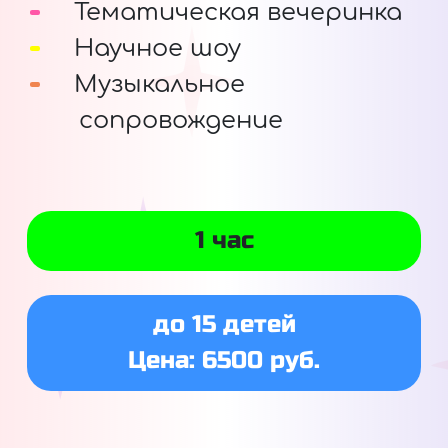
Тематическая вечеринка
Научное шоу
Музыкальное
сопровождение
1 час
до 15 детей
Цена: 6500 руб.