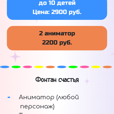
до 10 детей
Цена: 2900 руб.
2 аниматор
2200 руб.
Фонтан счастья
Аниматор (любой
персонаж)