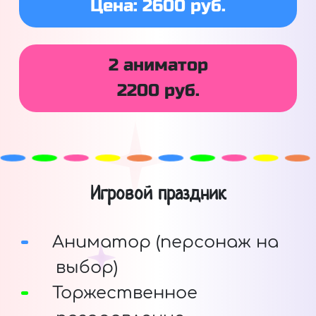
Цена: 2600 руб.
2 аниматор
2200 руб.
Игровой праздник
Аниматор (персонаж на
выбор)
Торжественное