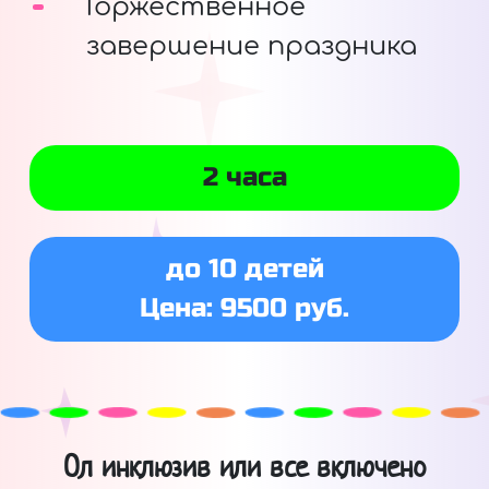
Торжественное
завершение праздника
2 часа
до 10 детей
Цена: 9500 руб.
Ол инклюзив или все включено