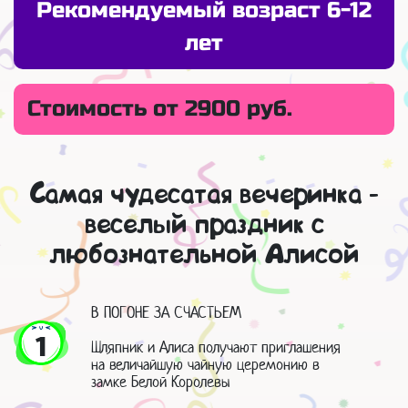
Рекомендуемый возраст 6-12
лет
Стоимость от 2900 руб.
Самая чудесатая вечеринка -
веселый праздник с
любознательной Алисой
В ПОГОНЕ ЗА СЧАСТЬЕМ
1
Шляпник и Алиса получают приглашения
на величайшую чайную церемонию в
замке Белой Королевы