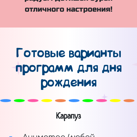
отличного настроения!
Готовые варианты
программ для дня
рождения
Карапуз