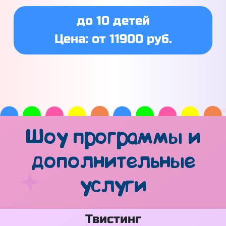
до 10 детей
Цена: от 11900 руб.
Шоу программы и
дополнительные
услуги
Твистинг