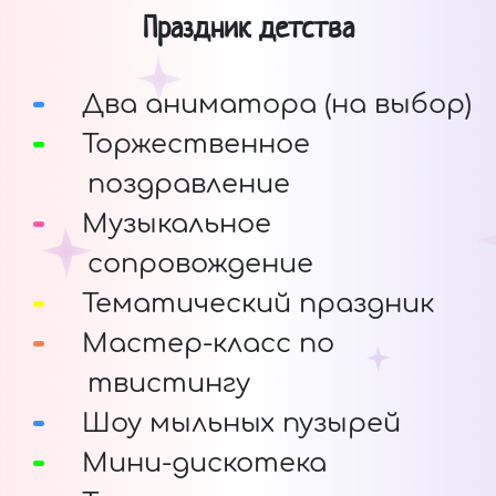
Праздник детства
Два аниматора (на выбор)
Торжественное
поздравление
Музыкальное
сопровождение
Тематический праздник
Мастер-класс по
твистингу
Шоу мыльных пузырей
Мини-дискотека