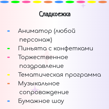
Сладкоежка
Аниматор (любой
персонаж)
Пиньята с конфетками
Торжественное
поздравление
Тематическая программа
Музыкальное
сопровождение
Бумажное шоу