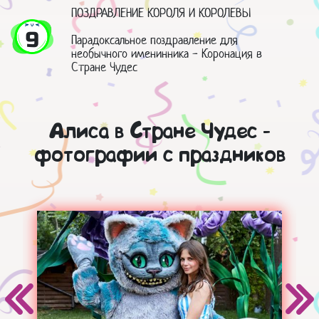
ПОЗДРАВЛЕНИЕ КОРОЛЯ И КОРОЛЕВЫ
9
Парадоксальное поздравление для
необычного именинника - Коронация в
Стране Чудес
Алиса в Стране Чудес -
фотографии с праздников