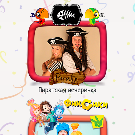
Пиратская вечеринка