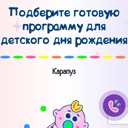
Подберите готовую
программу для
детского дня рождения
Карапуз