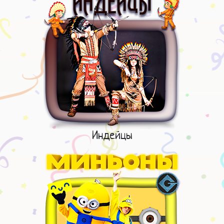
Индейцы