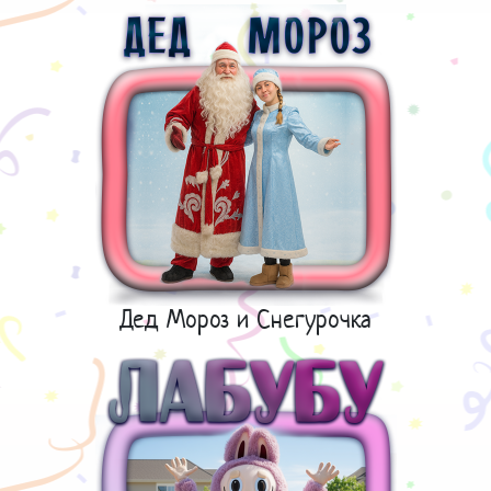
Дед Мороз и Снегурочка