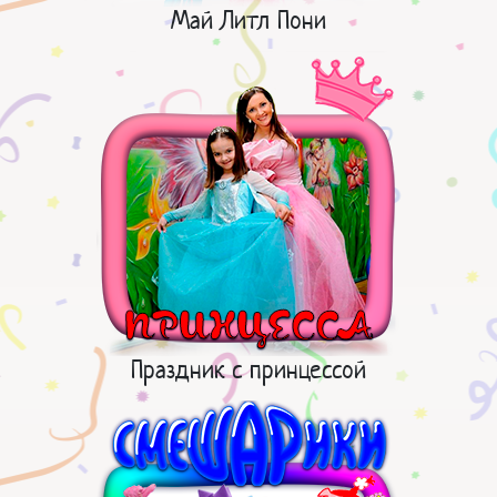
Май Литл Пони
Праздник с принцессой