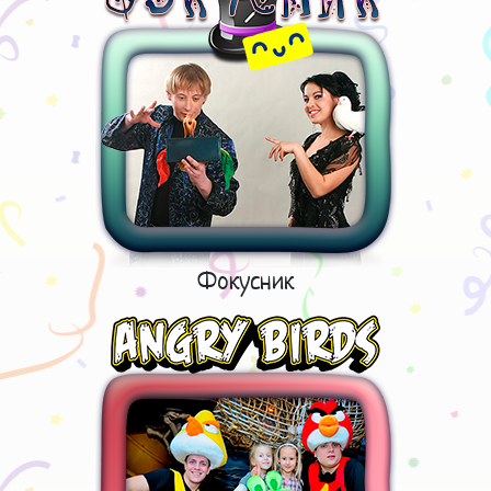
Фокусник