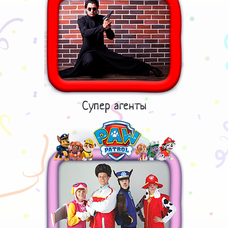
Супер агенты