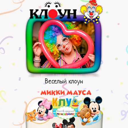
Веселый клоун