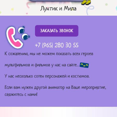
Лунтик и Мила
ЗАКАЗАТЬ ЗВОНОК
+7 (965) 280 30 55
К сожалению, мы не можем показать всех героев
мультфильмов и фильмов у нас на сайте…
У нас несколько сотен персонажей и костюмов.
Если вам нужен другой аниматор на Ваше мероприятие,
свяжитесь с нами!