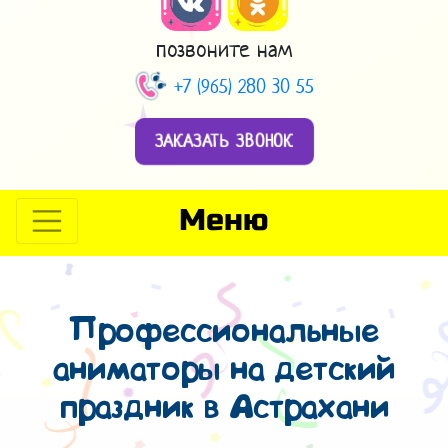
позвоните нам
+7 (965) 280 30 55
ЗАКАЗАТЬ ЗВОНОК
Меню
Профессиональные
аниматоры на детский
праздник в Астрахани