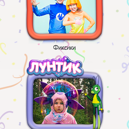
Фиксики