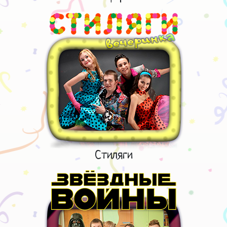
Стиляги