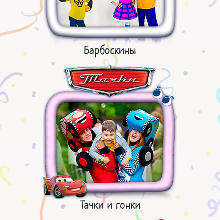
Барбоскины
Тачки и гонки