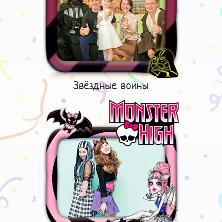
Звёздные войны