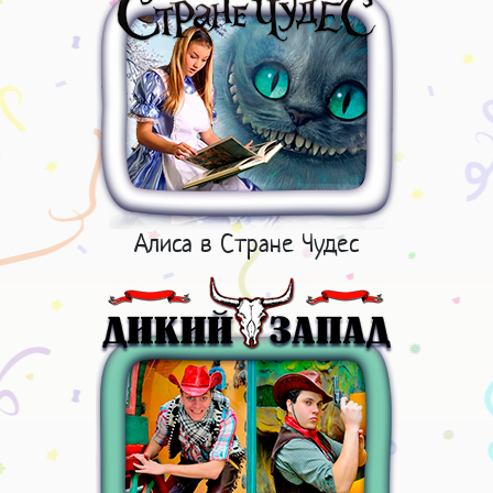
Алиса в Стране Чудес